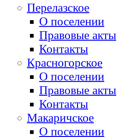
Перелазское
О поселении
Правовые акты
Контакты
Красногорское
О поселении
Правовые акты
Контакты
Макаричское
О поселении