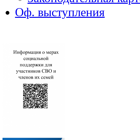
Оф. выступления