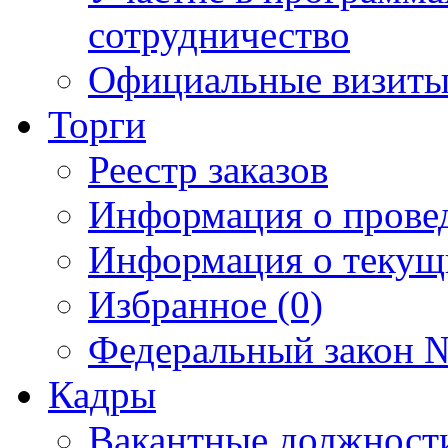
сотрудничество
Официальные визиты 
Торги
Реестр заказов
Информация о прове
Информация о текущ
Избранное (0)
Федеральный закон №
Кадры
Вакантные должност