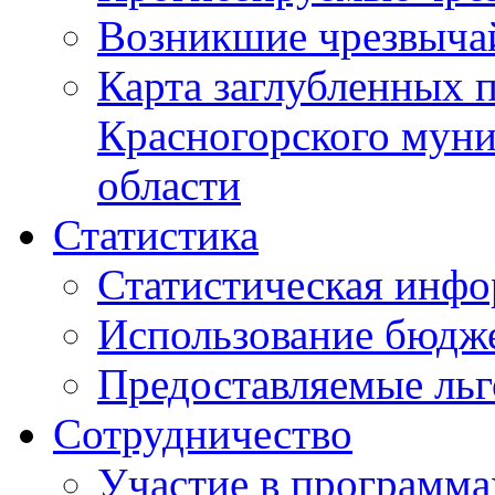
Возникшие чрезвыча
Карта заглубленных 
Красногорского муни
области
Статистика
Статистическая инф
Использование бюдж
Предоставляемые ль
Сотрудничество
Участие в программа