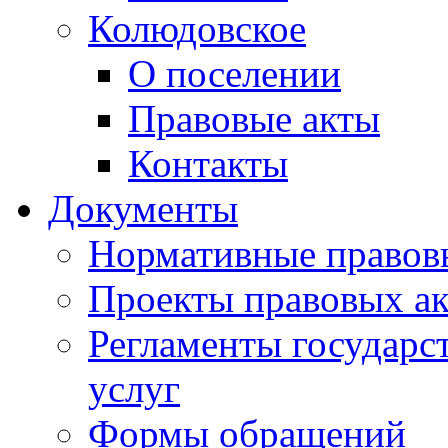
Колюдовское
О поселении
Правовые акты
Контакты
Документы
Нормативные правов
Проекты правовых ак
Регламенты государ
услуг
Формы обращений