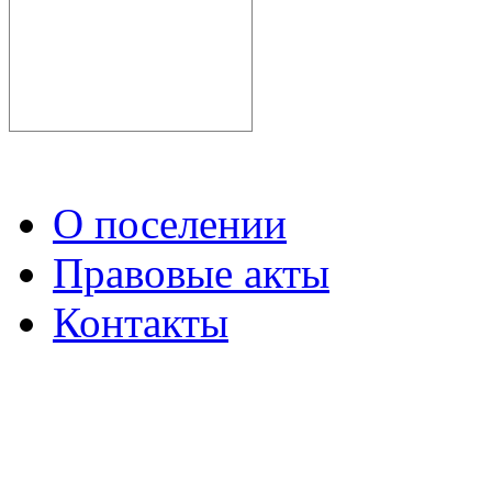
О поселении
Правовые акты
Контакты