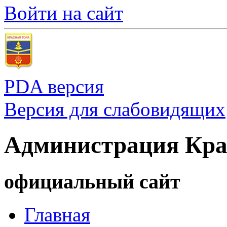
Войти на сайт
PDA версия
Версия для слабовидящих
Администрация Кра
официальный сайт
Главная