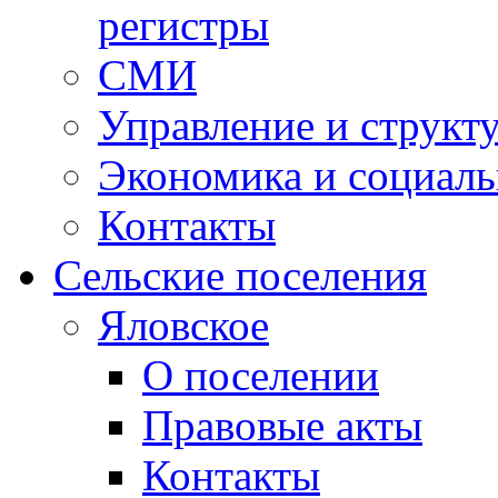
регистры
СМИ
Управление и структ
Экономика и социаль
Контакты
Сельские поселения
Яловское
О поселении
Правовые акты
Контакты