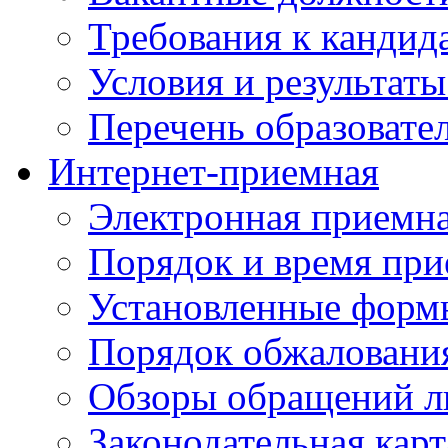
Требования к кандид
Условия и результаты
Перечень образоват
Интернет-приемная
Электронная приемн
Порядок и время при
Установленные форм
Порядок обжаловани
Обзоры обращений л
Законодательная карт