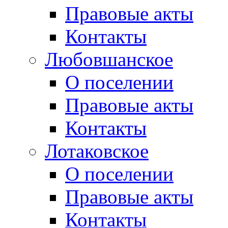
Правовые акты
Контакты
Любовшанское
О поселении
Правовые акты
Контакты
Лотаковское
О поселении
Правовые акты
Контакты