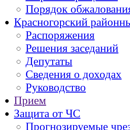
Порядок обжаловани
Красногорский районны
Распоряжения
Решения заседаний
Депутаты
Сведения о доходах
Руководство
Прием
Защита от ЧС
Прогнозируемые чре