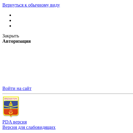
Вернуться к обычному виду
Закрыть
Авторизация
Войти на сайт
PDA версия
Версия для слабовидящих