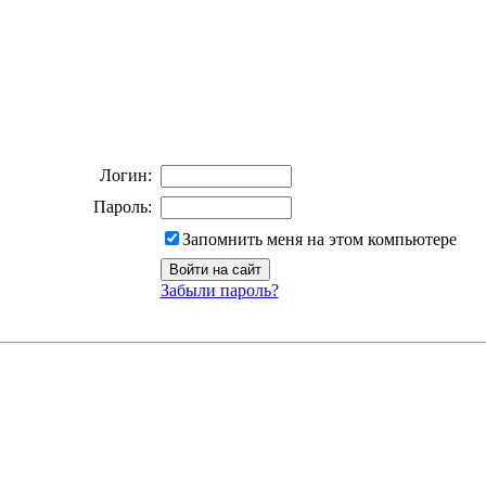
Логин:
Пароль:
Запомнить меня на этом компьютере
Забыли пароль?