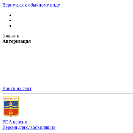
Вернуться к обычному виду
Закрыть
Авторизация
Войти на сайт
PDA версия
Версия для слабовидящих