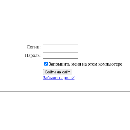
Логин:
Пароль:
Запомнить меня на этом компьютере
Забыли пароль?