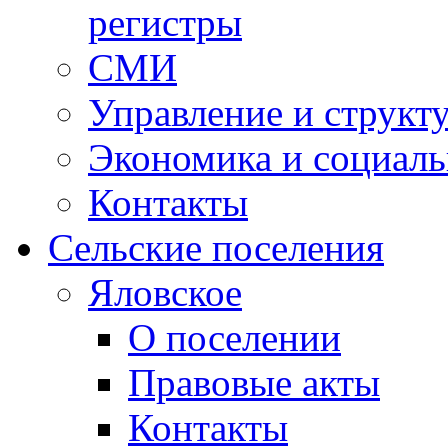
регистры
СМИ
Управление и структ
Экономика и социаль
Контакты
Сельские поселения
Яловское
О поселении
Правовые акты
Контакты