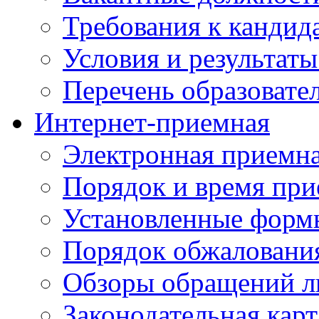
Требования к кандид
Условия и результаты
Перечень образоват
Интернет-приемная
Электронная приемн
Порядок и время при
Установленные форм
Порядок обжаловани
Обзоры обращений л
Законодательная карт