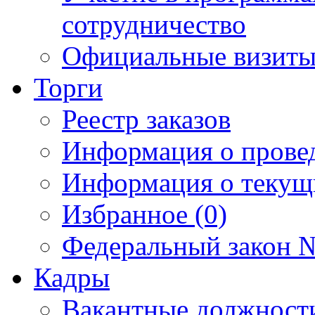
сотрудничество
Официальные визиты 
Торги
Реестр заказов
Информация о прове
Информация о текущ
Избранное (0)
Федеральный закон №
Кадры
Вакантные должност