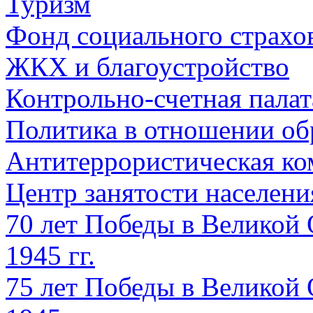
Туризм
Фонд социального страхо
ЖКХ и благоустройство
Контрольно-счетная палат
Политика в отношении об
Антитеррористическая ко
Центр занятости населен
70 лет Победы в Великой 
1945 гг.
75 лет Победы в Великой 