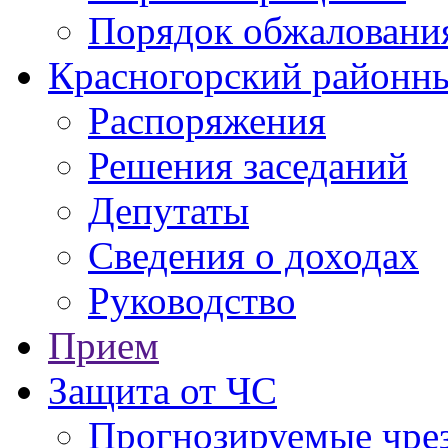
Порядок обжаловани
Красногорский районны
Распоряжения
Решения заседаний
Депутаты
Сведения о доходах
Руководство
Прием
Защита от ЧС
Прогнозируемые чре