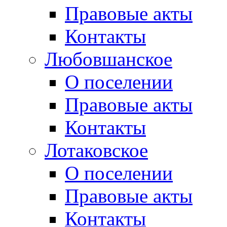
Правовые акты
Контакты
Любовшанское
О поселении
Правовые акты
Контакты
Лотаковское
О поселении
Правовые акты
Контакты