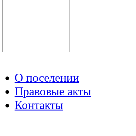
О поселении
Правовые акты
Контакты