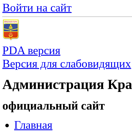
Войти на сайт
PDA версия
Версия для слабовидящих
Администрация Кра
официальный сайт
Главная