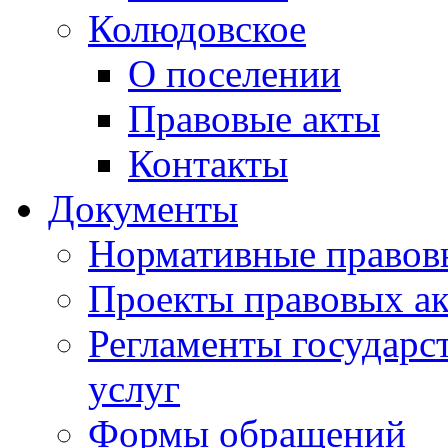
Колюдовское
О поселении
Правовые акты
Контакты
Документы
Нормативные правов
Проекты правовых ак
Регламенты государ
услуг
Формы обращений