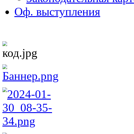
Оф. выступления