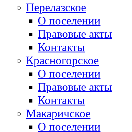
Перелазское
О поселении
Правовые акты
Контакты
Красногорское
О поселении
Правовые акты
Контакты
Макаричское
О поселении