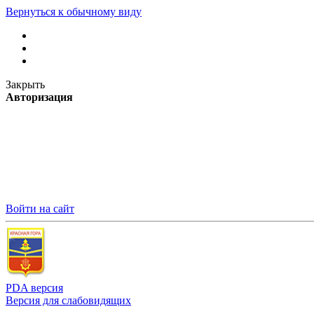
Вернуться к обычному виду
Закрыть
Авторизация
Войти на сайт
PDA версия
Версия для слабовидящих