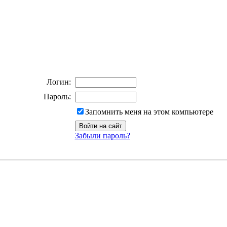
Логин:
Пароль:
Запомнить меня на этом компьютере
Забыли пароль?