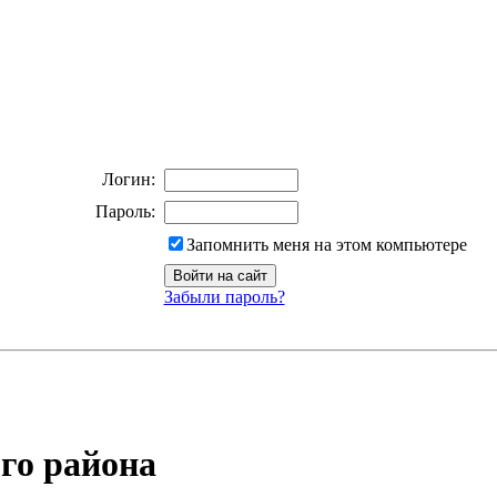
Логин:
Пароль:
Запомнить меня на этом компьютере
Забыли пароль?
го района