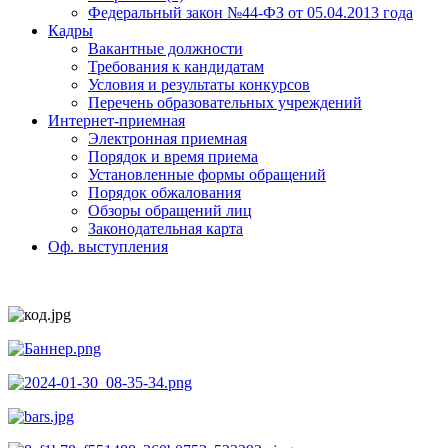
Федеральный закон №44-ФЗ от 05.04.2013 года
Кадры
Вакантные должности
Требования к кандидатам
Условия и результаты конкурсов
Перечень образовательных учреждений
Интернет-приемная
Электронная приемная
Порядок и время приема
Установленные формы обращений
Порядок обжалования
Обзоры обращений лиц
Законодательная карта
Оф. выступления