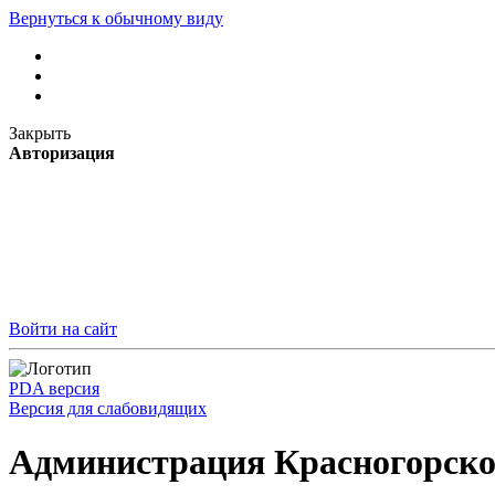
Вернуться к обычному виду
Закрыть
Авторизация
Войти на сайт
PDA версия
Версия для слабовидящих
Администрация Красногорско