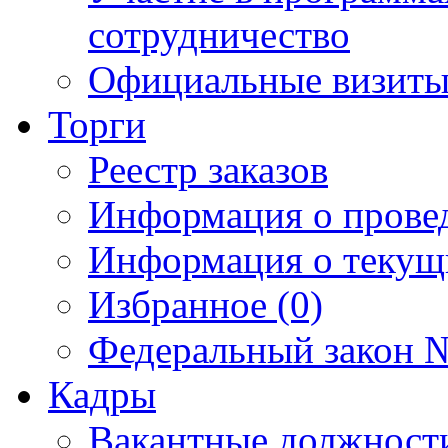
сотрудничество
Официальные визиты 
Торги
Реестр заказов
Информация о прове
Информация о текущ
Избранное (0)
Федеральный закон №
Кадры
Вакантные должност