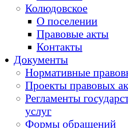
Колюдовское
О поселении
Правовые акты
Контакты
Документы
Нормативные правов
Проекты правовых ак
Регламенты государ
услуг
Формы обращений