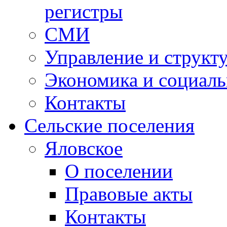
регистры
СМИ
Управление и структ
Экономика и социаль
Контакты
Сельские поселения
Яловское
О поселении
Правовые акты
Контакты