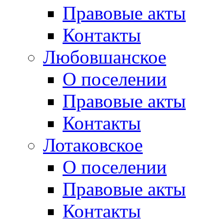
Правовые акты
Контакты
Любовшанское
О поселении
Правовые акты
Контакты
Лотаковское
О поселении
Правовые акты
Контакты