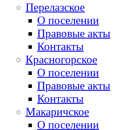
Перелазское
О поселении
Правовые акты
Контакты
Красногорское
О поселении
Правовые акты
Контакты
Макаричское
О поселении