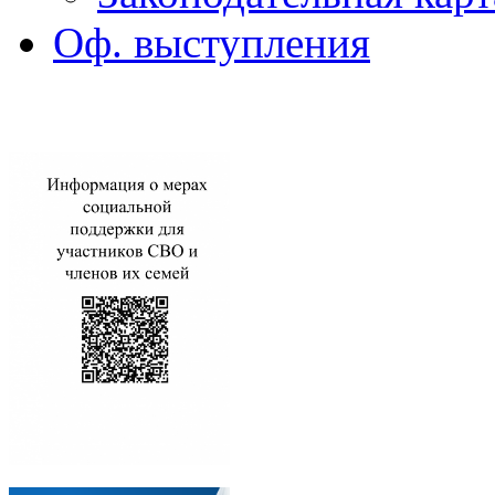
Оф. выступления