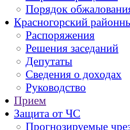
Порядок обжаловани
Красногорский районны
Распоряжения
Решения заседаний
Депутаты
Сведения о доходах
Руководство
Прием
Защита от ЧС
Прогнозируемые чре