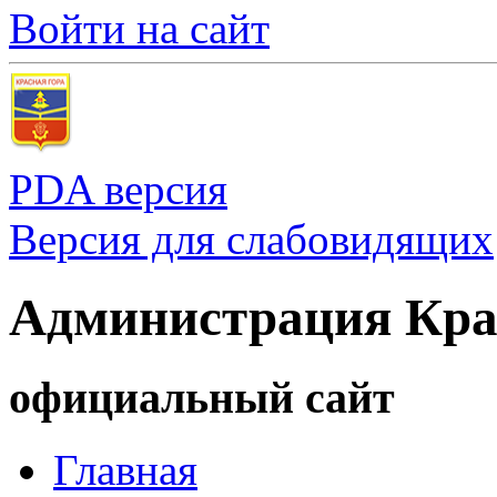
Войти на сайт
PDA версия
Версия для слабовидящих
Администрация Кра
официальный сайт
Главная