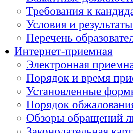
Требования к кандид
Условия и результаты
Перечень образоват
Интернет-приемная
Электронная приемн
Порядок и время при
Установленные форм
Порядок обжаловани
Обзоры обращений л
Законодательная карт