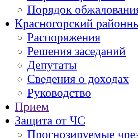
Порядок обжаловани
Красногорский районны
Распоряжения
Решения заседаний
Депутаты
Сведения о доходах
Руководство
Прием
Защита от ЧС
Прогнозируемые чре