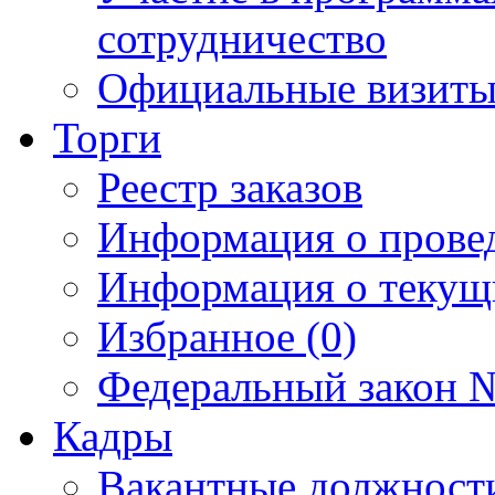
сотрудничество
Официальные визиты 
Торги
Реестр заказов
Информация о прове
Информация о текущ
Избранное (0)
Федеральный закон №
Кадры
Вакантные должност