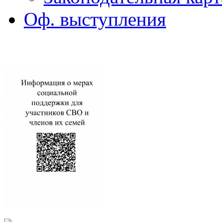
Оф. выступления