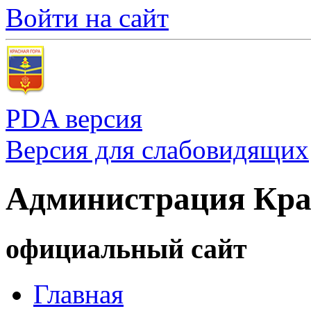
Войти на сайт
PDA версия
Версия для слабовидящих
Администрация Кра
официальный сайт
Главная