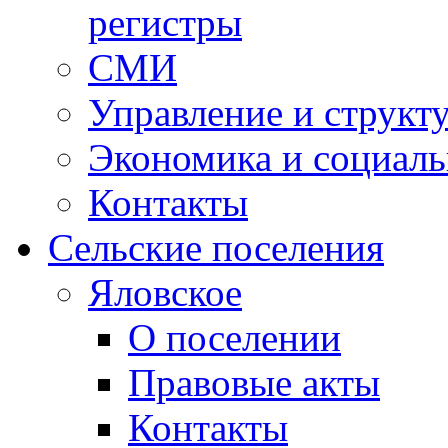
регистры
СМИ
Управление и структ
Экономика и социаль
Контакты
Сельские поселения
Яловское
О поселении
Правовые акты
Контакты