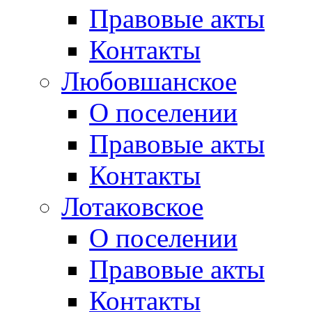
Правовые акты
Контакты
Любовшанское
О поселении
Правовые акты
Контакты
Лотаковское
О поселении
Правовые акты
Контакты