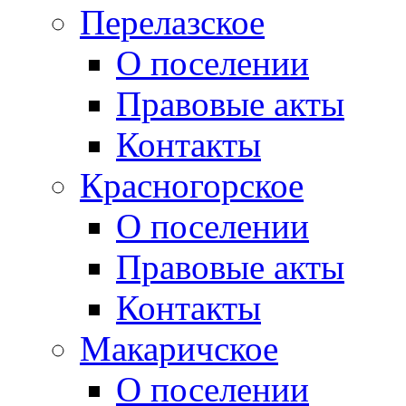
Перелазское
О поселении
Правовые акты
Контакты
Красногорское
О поселении
Правовые акты
Контакты
Макаричское
О поселении