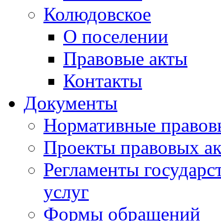
Колюдовское
О поселении
Правовые акты
Контакты
Документы
Нормативные правов
Проекты правовых ак
Регламенты государ
услуг
Формы обращений