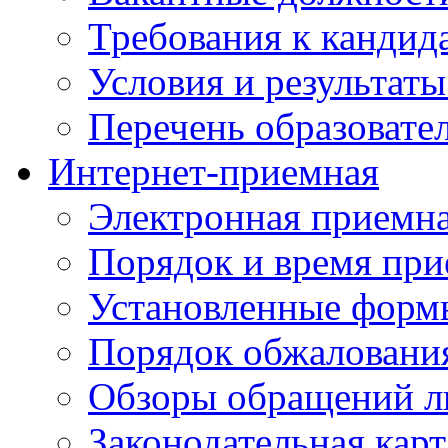
Требования к кандид
Условия и результаты
Перечень образоват
Интернет-приемная
Электронная приемн
Порядок и время при
Установленные форм
Порядок обжаловани
Обзоры обращений л
Законодательная карт