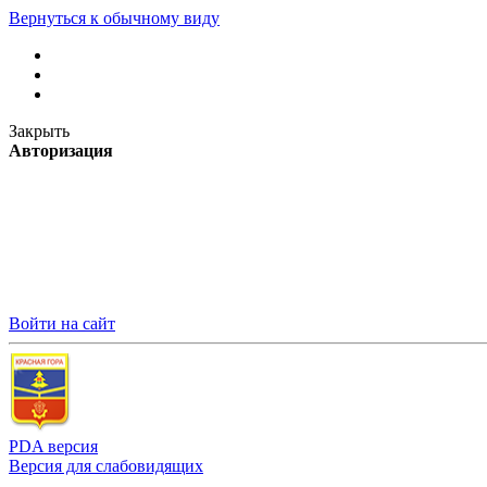
Вернуться к обычному виду
Закрыть
Авторизация
Войти на сайт
PDA версия
Версия для слабовидящих