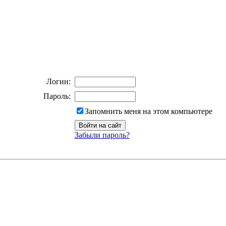
Логин:
Пароль:
Запомнить меня на этом компьютере
Забыли пароль?