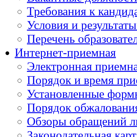
Требования к кандид
Условия и результаты
Перечень образоват
Интернет-приемная
Электронная приемн
Порядок и время при
Установленные форм
Порядок обжаловани
Обзоры обращений л
Законодательная карт