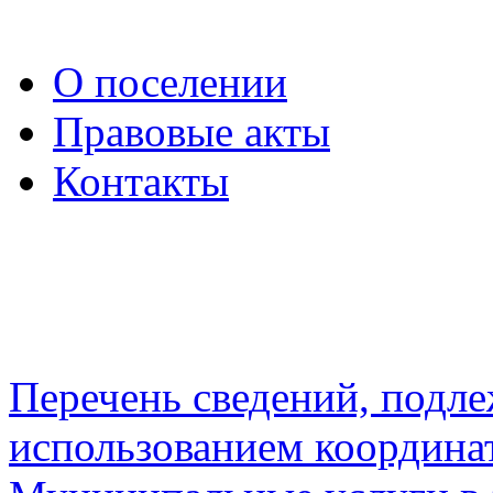
О поселении
Правовые акты
Контакты
Перечень сведений, подл
использованием координа