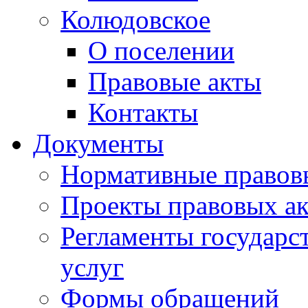
Колюдовское
О поселении
Правовые акты
Контакты
Документы
Нормативные правов
Проекты правовых ак
Регламенты государ
услуг
Формы обращений