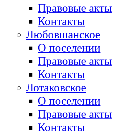
Правовые акты
Контакты
Любовшанское
О поселении
Правовые акты
Контакты
Лотаковское
О поселении
Правовые акты
Контакты