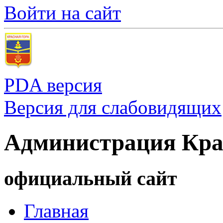
Войти на сайт
PDA версия
Версия для слабовидящих
Администрация Кра
официальный сайт
Главная