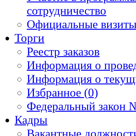
сотрудничество
Официальные визиты 
Торги
Реестр заказов
Информация о прове
Информация о текущ
Избранное (0)
Федеральный закон №
Кадры
Вакантные должност