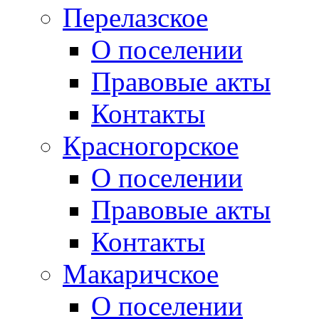
Перелазское
О поселении
Правовые акты
Контакты
Красногорское
О поселении
Правовые акты
Контакты
Макаричское
О поселении