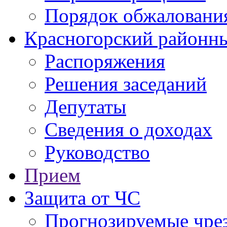
Порядок обжаловани
Красногорский районны
Распоряжения
Решения заседаний
Депутаты
Сведения о доходах
Руководство
Прием
Защита от ЧС
Прогнозируемые чре