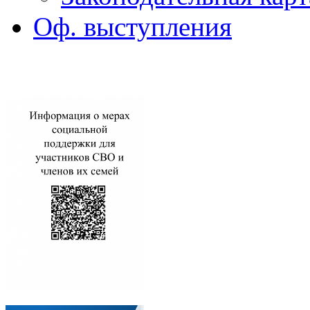
Оф. выступления