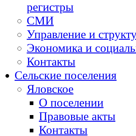
регистры
СМИ
Управление и структ
Экономика и социаль
Контакты
Сельские поселения
Яловское
О поселении
Правовые акты
Контакты