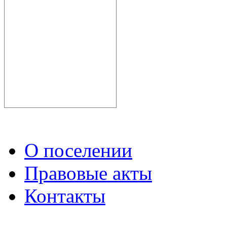
О поселении
Правовые акты
Контакты