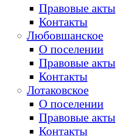
Правовые акты
Контакты
Любовшанское
О поселении
Правовые акты
Контакты
Лотаковское
О поселении
Правовые акты
Контакты