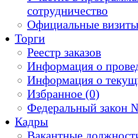
сотрудничество
Официальные визиты 
Торги
Реестр заказов
Информация о прове
Информация о текущ
Избранное (0)
Федеральный закон №
Кадры
Вакантные должност