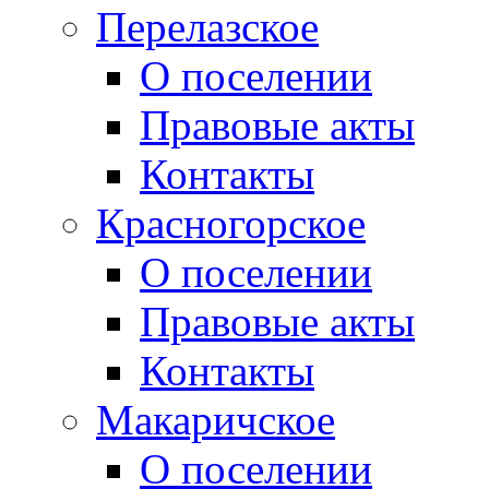
Перелазское
О поселении
Правовые акты
Контакты
Красногорское
О поселении
Правовые акты
Контакты
Макаричское
О поселении