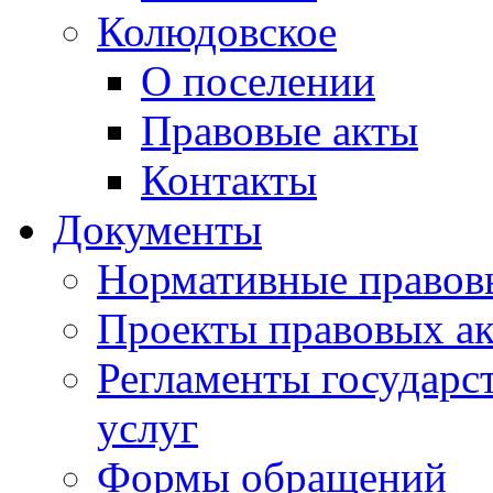
Колюдовское
О поселении
Правовые акты
Контакты
Документы
Нормативные правов
Проекты правовых ак
Регламенты государ
услуг
Формы обращений