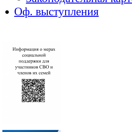
Оф. выступления