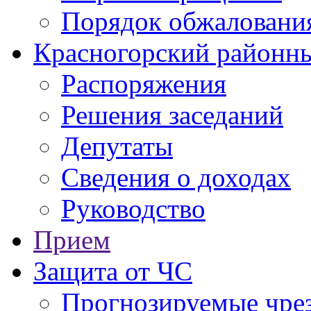
Порядок обжаловани
Красногорский районны
Распоряжения
Решения заседаний
Депутаты
Сведения о доходах
Руководство
Прием
Защита от ЧС
Прогнозируемые чре