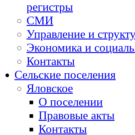
регистры
СМИ
Управление и структ
Экономика и социаль
Контакты
Сельские поселения
Яловское
О поселении
Правовые акты
Контакты