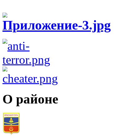
О районе