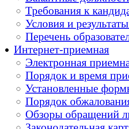
Требования к кандид
Условия и результаты
Перечень образоват
Интернет-приемная
Электронная приемн
Порядок и время при
Установленные форм
Порядок обжаловани
Обзоры обращений л
Законодательная карт