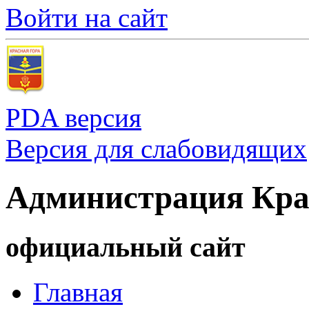
Войти на сайт
PDA версия
Версия для слабовидящих
Администрация Кра
официальный сайт
Главная