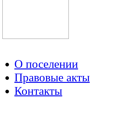
О поселении
Правовые акты
Контакты