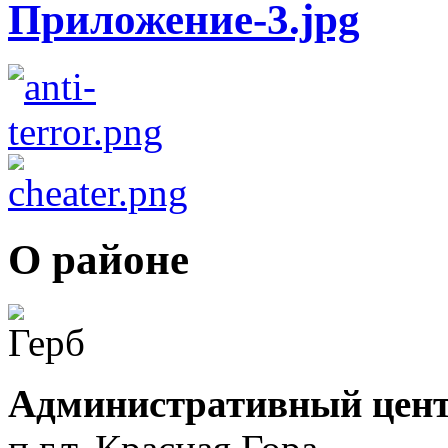
О районе
Административный цент