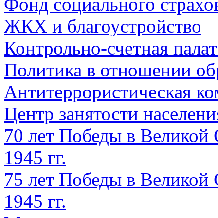
Фонд социального страхо
ЖКХ и благоустройство
Контрольно-счетная палат
Политика в отношении об
Антитеррористическая ко
Центр занятости населен
70 лет Победы в Великой 
1945 гг.
75 лет Победы в Великой 
1945 гг.