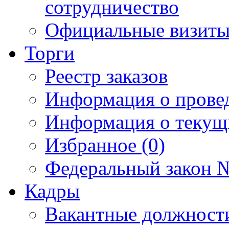
сотрудничество
Официальные визиты 
Торги
Реестр заказов
Информация о прове
Информация о текущ
Избранное (0)
Федеральный закон №
Кадры
Вакантные должност