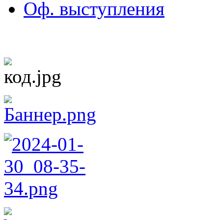
Оф. выступления