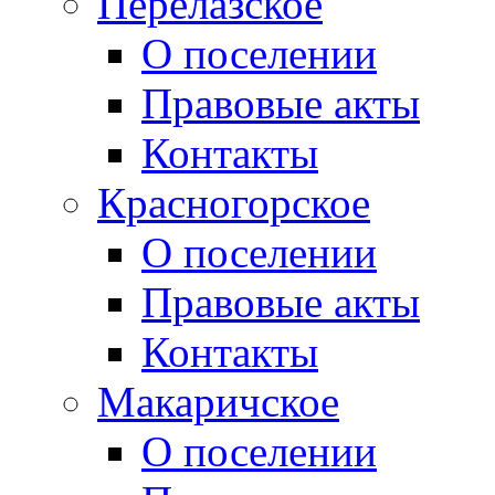
Перелазское
О поселении
Правовые акты
Контакты
Красногорское
О поселении
Правовые акты
Контакты
Макаричское
О поселении