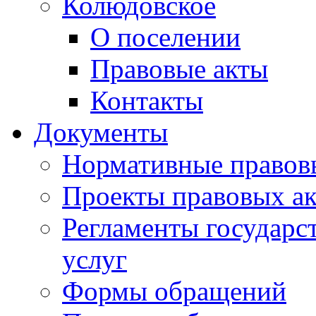
Колюдовское
О поселении
Правовые акты
Контакты
Документы
Нормативные правов
Проекты правовых ак
Регламенты государ
услуг
Формы обращений