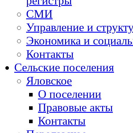
регистры
СМИ
Управление и структ
Экономика и социаль
Контакты
Сельские поселения
Яловское
О поселении
Правовые акты
Контакты