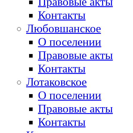
Правовые акты
Контакты
Любовшанское
О поселении
Правовые акты
Контакты
Лотаковское
О поселении
Правовые акты
Контакты