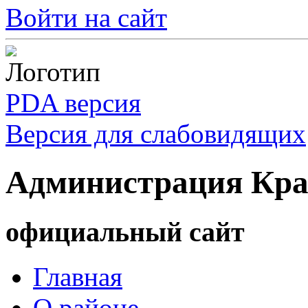
Войти на сайт
PDA версия
Версия для слабовидящих
Администрация Кра
официальный сайт
Главная
О районе