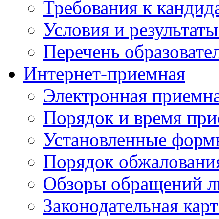
Требования к кандид
Условия и результаты
Перечень образоват
Интернет-приемная
Электронная приемн
Порядок и время при
Установленные форм
Порядок обжаловани
Обзоры обращений л
Законодательная карт