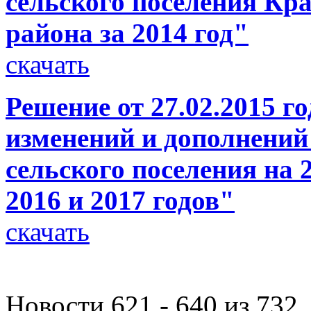
сельского поселения Кр
района за 2014 год"
скачать
Решение от 27.02.2015 г
изменений и дополнений
сельского поселения на 
2016 и 2017 годов"
скачать
Новости 621 - 640 из 732