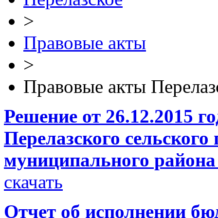
>
Правовые акты
>
Правовые акты Перелаз
Решение от 26.12.2015 г
Перелазского сельского
муниципального района 
скачать
Отчет об исполнении бюд