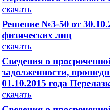
скачать
Решение №3-50 от 30.10.
физических лиц
скачать
Сведения о просроченно
задолженности, прошедш
01.10.2015 года Перелаз
скачать
Сведения о просроченно