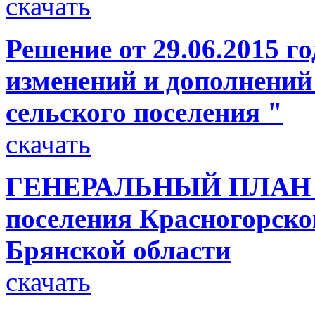
скачать
Решение от 29.06.2015 г
изменений и дополнений
сельского поселения "
скачать
ГЕНЕРАЛЬНЫЙ ПЛАН Пе
поселения Красногорско
Брянской области
скачать