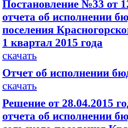
Постановление №33 от 12
отчета об исполнении б
поселения Красногорско
1 квартал 2015 года
скачать
Отчет об исполнении бюд
скачать
Решение от 28.04.2015 
отчета об исполнении б