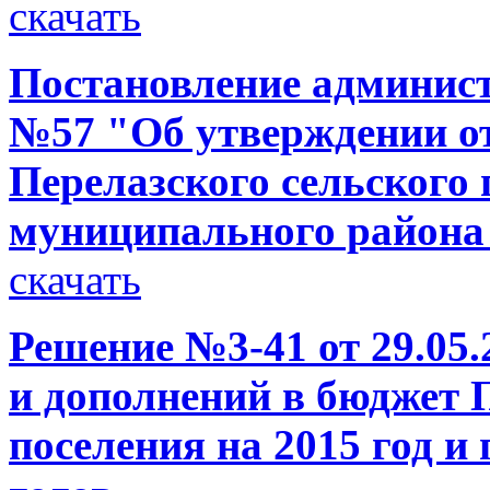
скачать
Постановление администр
№57 "Об утверждении от
Перелазского сельского
муниципального района 
скачать
Решение №3-41 от 29.05.
и дополнений в бюджет 
поселения на 2015 год и