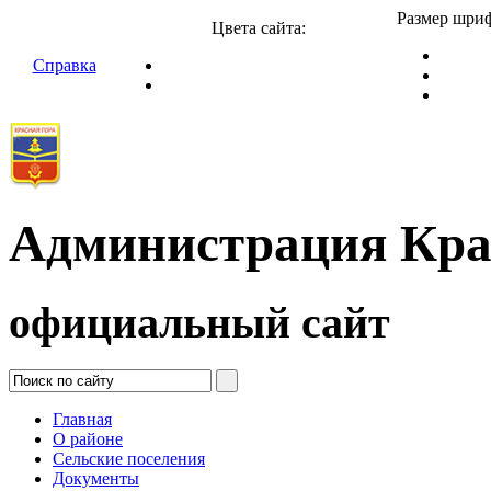
Размер шриф
Цвета сайта:
Справка
Администрация Кра
официальный сайт
Главная
О районе
Сельские поселения
Документы