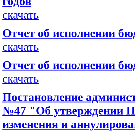
годов
скачать
Отчет об исполнении бюд
скачать
Отчет об исполнении бюд
скачать
Постановление администр
№47 "Об утверждении П
изменения и аннулирова