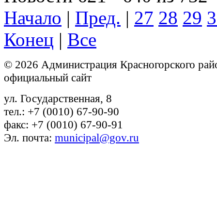
Начало
|
Пред.
|
27
28
29
3
Конец
|
Все
© 2026 Администрация Красногорского рай
официальный сайт
ул. Государственная, 8
тел.: +7 (0010) 67-90-90
факс: +7 (0010) 67-90-91
Эл. почта:
municipal@gov.ru