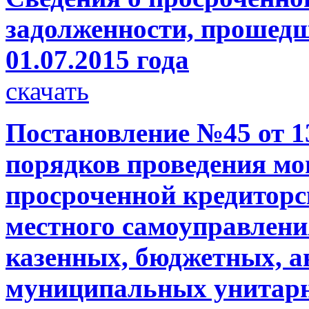
задолженности, прошедш
01.07.2015 года
скачать
Постановление №45 от 13
порядков проведения мо
просроченной кредиторс
местного самоуправлен
казенных, бюджетных, 
муниципальных унитар