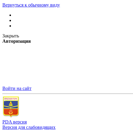
Вернуться к обычному виду
Закрыть
Авторизация
Войти на сайт
PDA версия
Версия для слабовидящих