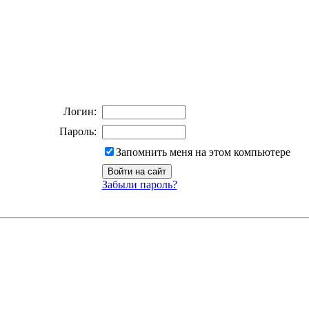
Логин:
Пароль:
Запомнить меня на этом компьютере
Забыли пароль?