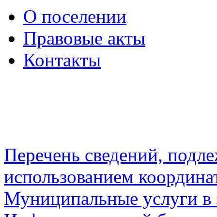
О поселении
Правовые акты
Контакты
Перечень сведений, подл
использованием координа
Муниципальные услуги в 