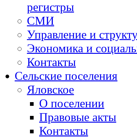
регистры
СМИ
Управление и структ
Экономика и социаль
Контакты
Сельские поселения
Яловское
О поселении
Правовые акты
Контакты