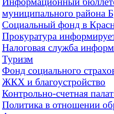
Информационный бюллете
муниципального района Б
Социальный фонд в Красн
Прокуратура информируе
Налоговая служба информ
Туризм
Фонд социального страхо
ЖКХ и благоустройство
Контрольно-счетная палат
Политика в отношении об