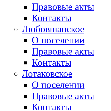
Правовые акты
Контакты
Любовшанское
О поселении
Правовые акты
Контакты
Лотаковское
О поселении
Правовые акты
Контакты