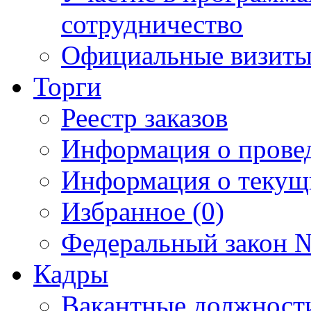
сотрудничество
Официальные визиты 
Торги
Реестр заказов
Информация о прове
Информация о текущ
Избранное (0)
Федеральный закон №
Кадры
Вакантные должност