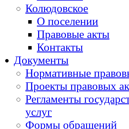
Колюдовское
О поселении
Правовые акты
Контакты
Документы
Нормативные правов
Проекты правовых ак
Регламенты государ
услуг
Формы обращений