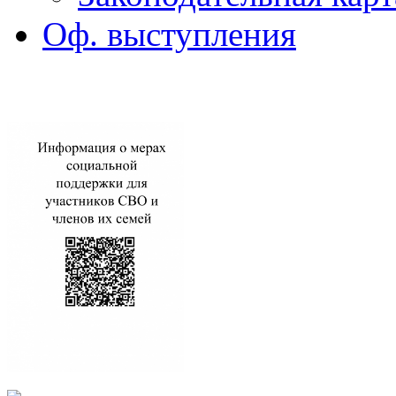
Оф. выступления