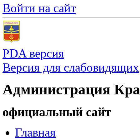
Войти на сайт
PDA версия
Версия для слабовидящих
Администрация Кра
официальный сайт
Главная