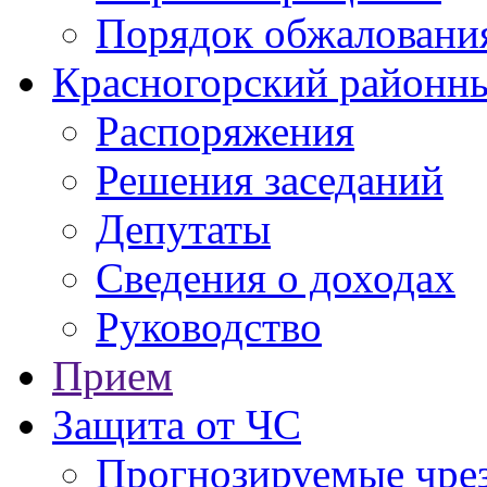
Порядок обжаловани
Красногорский районны
Распоряжения
Решения заседаний
Депутаты
Сведения о доходах
Руководство
Прием
Защита от ЧС
Прогнозируемые чре