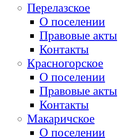
Перелазское
О поселении
Правовые акты
Контакты
Красногорское
О поселении
Правовые акты
Контакты
Макаричское
О поселении