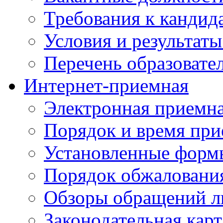
Требования к кандид
Условия и результаты
Перечень образоват
Интернет-приемная
Электронная приемн
Порядок и время при
Установленные форм
Порядок обжаловани
Обзоры обращений л
Законодательная карт