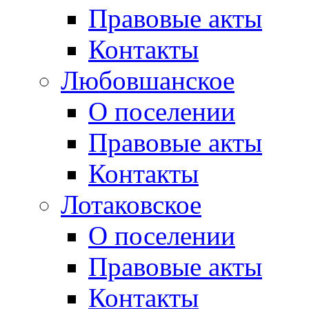
Правовые акты
Контакты
Любовшанское
О поселении
Правовые акты
Контакты
Лотаковское
О поселении
Правовые акты
Контакты