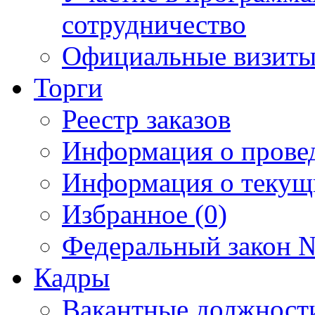
сотрудничество
Официальные визиты 
Торги
Реестр заказов
Информация о прове
Информация о текущ
Избранное (0)
Федеральный закон №
Кадры
Вакантные должност