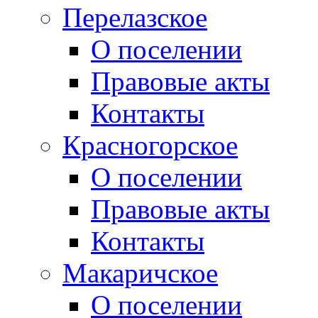
Перелазское
О поселении
Правовые акты
Контакты
Красногорское
О поселении
Правовые акты
Контакты
Макаричское
О поселении