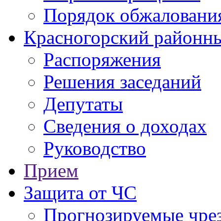
Порядок обжаловани
Красногорский районны
Распоряжения
Решения заседаний
Депутаты
Сведения о доходах
Руководство
Прием
Защита от ЧС
Прогнозируемые чре