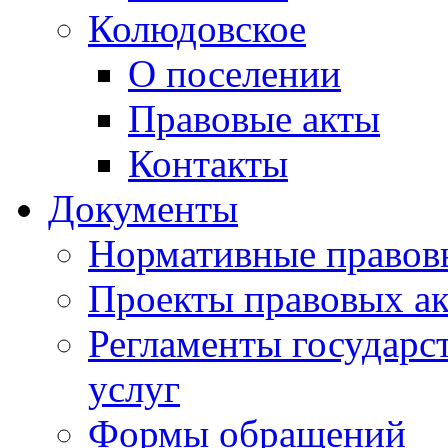
Колюдовское
О поселении
Правовые акты
Контакты
Документы
Нормативные правов
Проекты правовых ак
Регламенты государ
услуг
Формы обращений