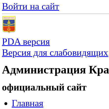
Войти на сайт
PDA версия
Версия для слабовидящих
Администрация Кра
официальный сайт
Главная