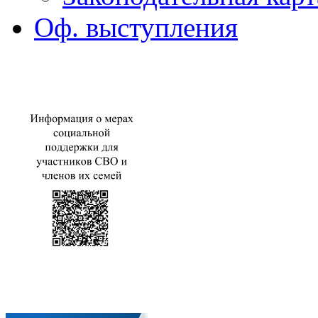
Оф. выступления