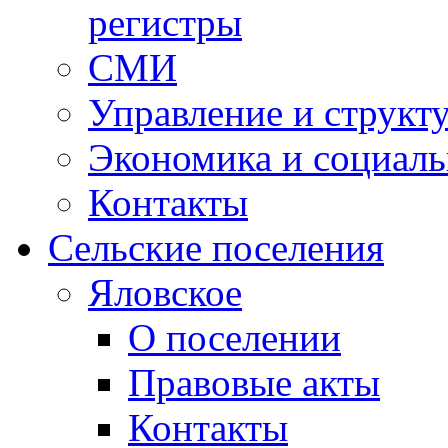
регистры
СМИ
Управление и структ
Экономика и социаль
Контакты
Сельские поселения
Яловское
О поселении
Правовые акты
Контакты