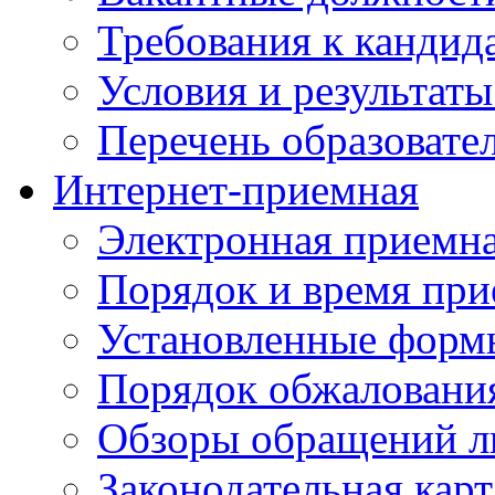
Требования к кандид
Условия и результаты
Перечень образоват
Интернет-приемная
Электронная приемн
Порядок и время при
Установленные форм
Порядок обжаловани
Обзоры обращений л
Законодательная карт