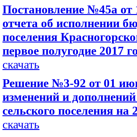
Постановление №45а от 
отчета об исполнении б
поселения Красногорско
первое полугодие 2017 г
скачать
Решение №3-92 от 01 июн
изменений и дополнений
сельского поселения на 
скачать