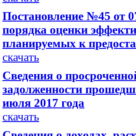
Постановление №45 от 07
порядка оценки эффекти
планируемых к предост
скачать
Сведения о просроченно
задолженности прошедше
июля 2017 года
скачать
Сведения о доходах, рас