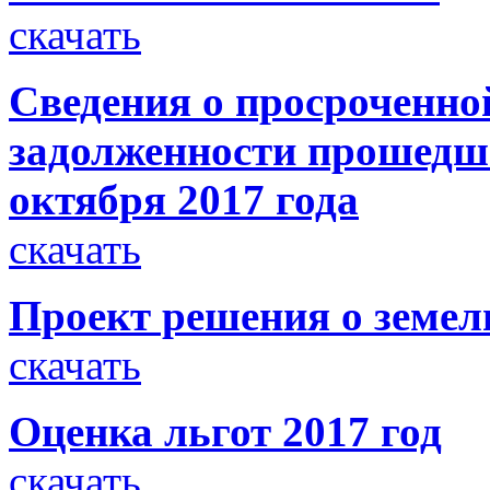
скачать
Сведения о просроченно
задолженности прошедше
октября 2017 года
скачать
Проект решения о земел
скачать
Оценка льгот 2017 год
скачать