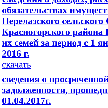
обязательствах имущест
Перелазского сельского
Красногорского района 
их семей за период с 1 я
2016 г.
скачать
сведения о просроченно
задолженности, прошедш
01.04.2017г.