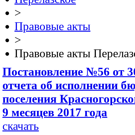
>
Правовые акты
>
Правовые акты Перелаз
Постановление №56 от 30
отчета об исполнении б
поселения Красногорско
9 месяцев 2017 года
скачать