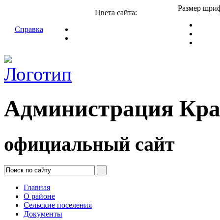
Размер шриф
Цвета сайта:
Справка
Администрация Кра
официальный сайт
Главная
О районе
Сельские поселения
Документы