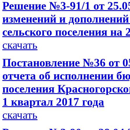
Решение №3-91/1 от 25.0
изменений и дополнений
сельского поселения на 
скачать
Постановление №36 от 05
отчета об исполнении б
поселения Красногорско
1 квартал 2017 года
скачать