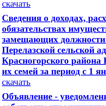
скачать
Сведения о доходах, рас
обязательствах имущест
замещающих должности
Перелазской сельской а
Красногорского района 
их семей за период с 1 ян
скачать
Объявление - уведомлен