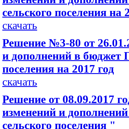
сельского поселения на 
скачать
Решение №3-80 от 26.01.
и дополнений в бюджет 
поселения на 2017 год
скачать
Решение от 08.09.2017 г
изменений и дополнений
сельского поселения "