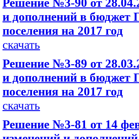
Решение №3-90 от 28.04.
и дополнений в бюджет 
поселения на 2017 год
скачать
Решение №3-89 от 28.03.
и дополнений в бюджет 
поселения на 2017 год
скачать
Решение №3-81 от 14 фев
изменений и дополнений