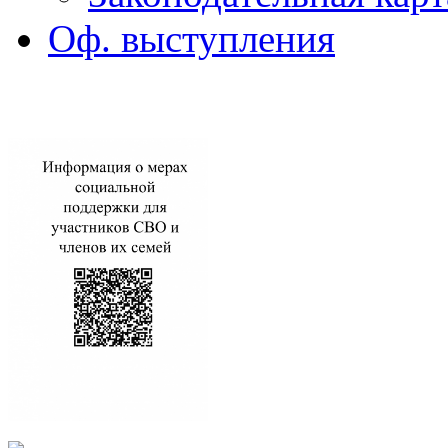
Оф. выступления