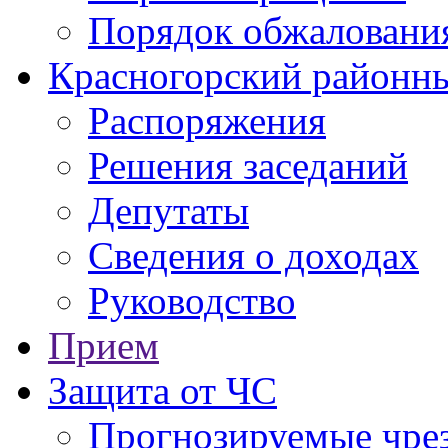
Порядок обжаловани
Красногорский районны
Распоряжения
Решения заседаний
Депутаты
Сведения о доходах
Руководство
Прием
Защита от ЧС
Прогнозируемые чре