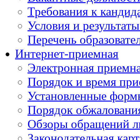
Требования к кандид
Условия и результаты
Перечень образоват
Интернет-приемная
Электронная приемн
Порядок и время при
Установленные форм
Порядок обжаловани
Обзоры обращений л
Законодательная карт