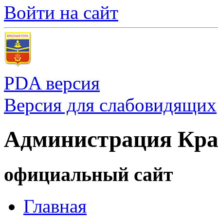
Войти на сайт
PDA версия
Версия для слабовидящих
Администрация Кра
официальный сайт
Главная