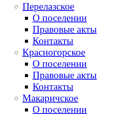
Перелазское
О поселении
Правовые акты
Контакты
Красногорское
О поселении
Правовые акты
Контакты
Макаричское
О поселении