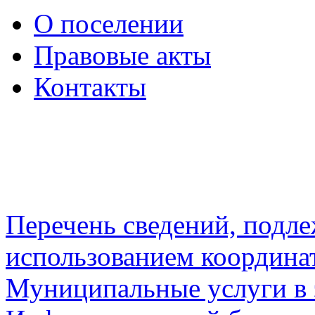
О поселении
Правовые акты
Контакты
Перечень сведений, подл
использованием координа
Муниципальные услуги в 