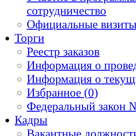
сотрудничество
Официальные визиты 
Торги
Реестр заказов
Информация о прове
Информация о текущ
Избранное (0)
Федеральный закон №
Кадры
Вакантные должност