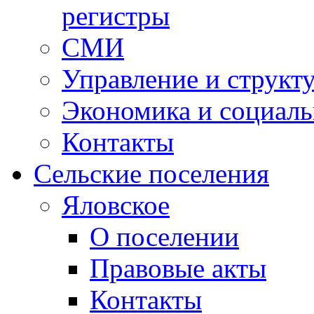
регистры
СМИ
Управление и структ
Экономика и социаль
Контакты
Сельские поселения
Яловское
О поселении
Правовые акты
Контакты