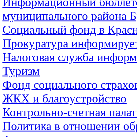
Информационный бюллете
муниципального района Б
Социальный фонд в Красн
Прокуратура информируе
Налоговая служба информ
Туризм
Фонд социального страхо
ЖКХ и благоустройство
Контрольно-счетная палат
Политика в отношении об