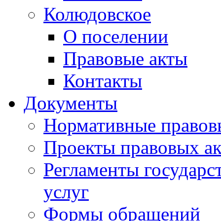
Колюдовское
О поселении
Правовые акты
Контакты
Документы
Нормативные правов
Проекты правовых ак
Регламенты государ
услуг
Формы обращений