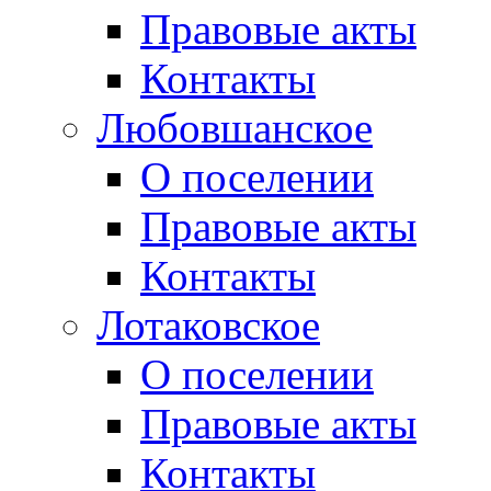
Правовые акты
Контакты
Любовшанское
О поселении
Правовые акты
Контакты
Лотаковское
О поселении
Правовые акты
Контакты