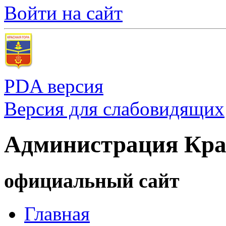
Войти на сайт
PDA версия
Версия для слабовидящих
Администрация Кра
официальный сайт
Главная