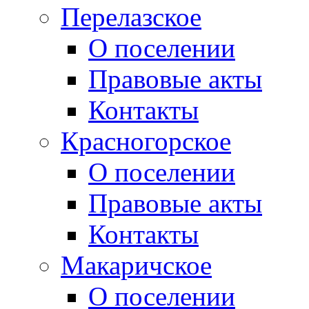
Перелазское
О поселении
Правовые акты
Контакты
Красногорское
О поселении
Правовые акты
Контакты
Макаричское
О поселении