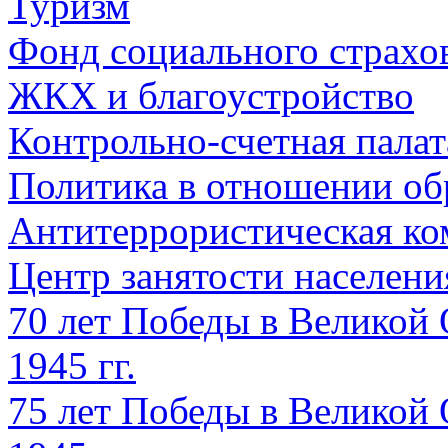
Туризм
Фонд социального страхо
ЖКХ и благоустройство
Контрольно-счетная палат
Политика в отношении об
Антитеррористическая ко
Центр занятости населен
70 лет Победы в Великой 
1945 гг.
75 лет Победы в Великой 