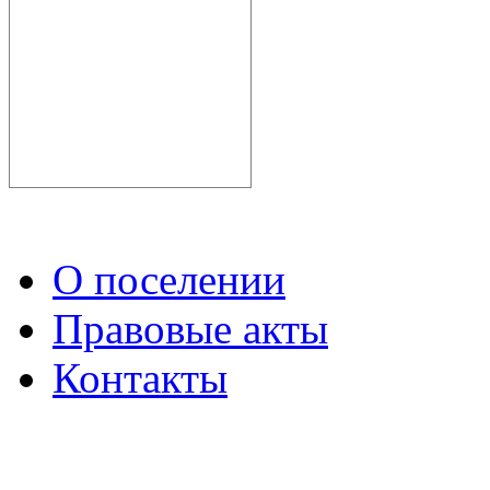
О поселении
Правовые акты
Контакты