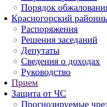
Порядок обжаловани
Красногорский районны
Распоряжения
Решения заседаний
Депутаты
Сведения о доходах
Руководство
Прием
Защита от ЧС
Прогнозируемые чре