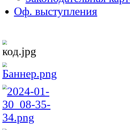
Оф. выступления