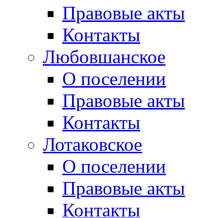
Правовые акты
Контакты
Любовшанское
О поселении
Правовые акты
Контакты
Лотаковское
О поселении
Правовые акты
Контакты