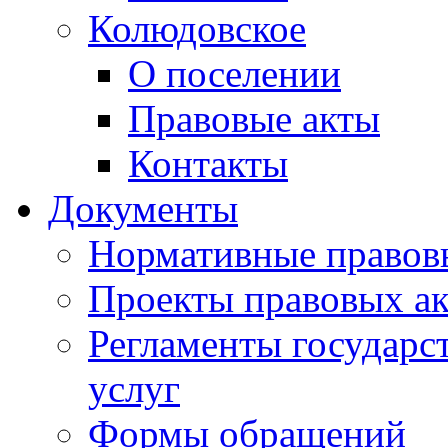
Колюдовское
О поселении
Правовые акты
Контакты
Документы
Нормативные правов
Проекты правовых ак
Регламенты государ
услуг
Формы обращений