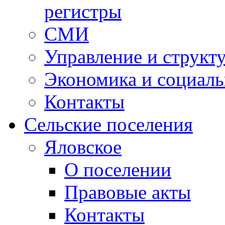
регистры
СМИ
Управление и структ
Экономика и социаль
Контакты
Сельские поселения
Яловское
О поселении
Правовые акты
Контакты