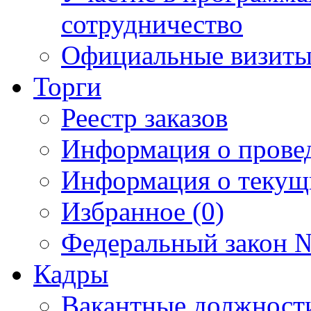
сотрудничество
Официальные визиты 
Торги
Реестр заказов
Информация о прове
Информация о текущ
Избранное (0)
Федеральный закон №
Кадры
Вакантные должност