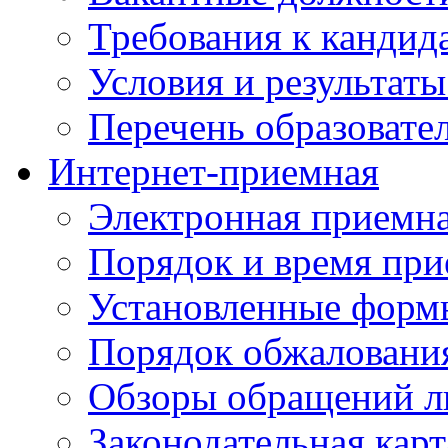
Требования к кандид
Условия и результаты
Перечень образоват
Интернет-приемная
Электронная приемн
Порядок и время при
Установленные форм
Порядок обжаловани
Обзоры обращений л
Законодательная карт