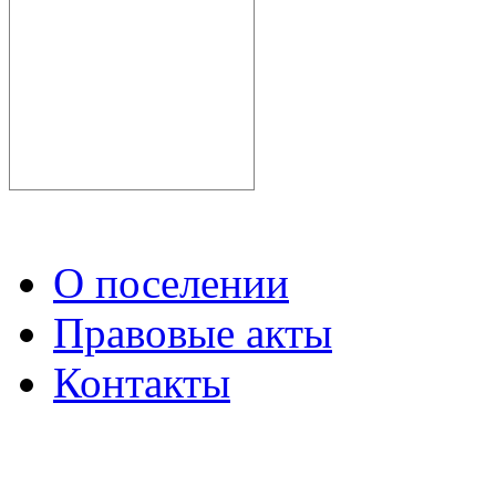
О поселении
Правовые акты
Контакты