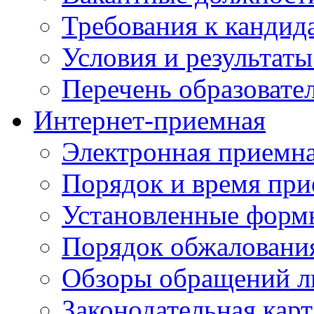
Требования к кандид
Условия и результаты
Перечень образоват
Интернет-приемная
Электронная приемн
Порядок и время при
Установленные форм
Порядок обжаловани
Обзоры обращений л
Законодательная карт