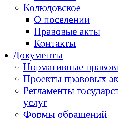
Колюдовское
О поселении
Правовые акты
Контакты
Документы
Нормативные правов
Проекты правовых ак
Регламенты государ
услуг
Формы обращений