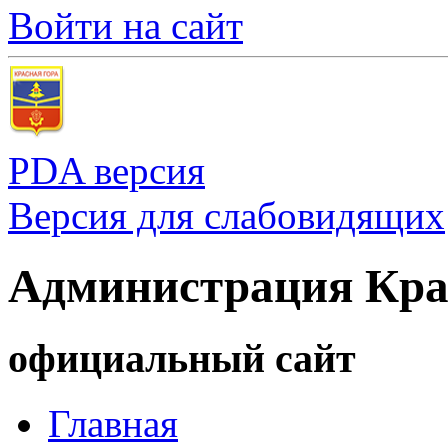
Войти на сайт
PDA версия
Версия для слабовидящих
Администрация Кра
официальный сайт
Главная