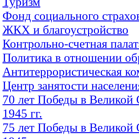
Туризм
Фонд социального страхо
ЖКХ и благоустройство
Контрольно-счетная палат
Политика в отношении об
Антитеррористическая ко
Центр занятости населен
70 лет Победы в Великой 
1945 гг.
75 лет Победы в Великой 