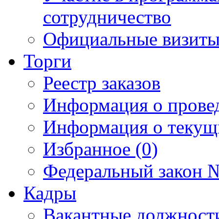
сотрудничество
Официальные визиты 
Торги
Реестр заказов
Информация о прове
Информация о текущ
Избранное (0)
Федеральный закон №
Кадры
Вакантные должност