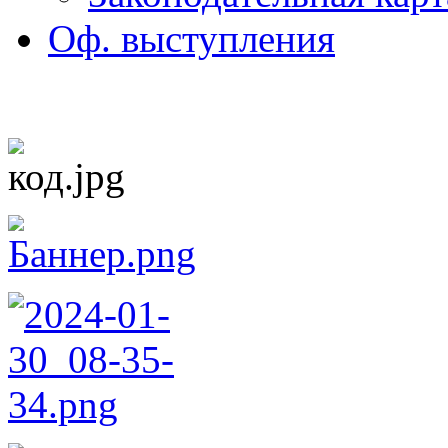
Оф. выступления