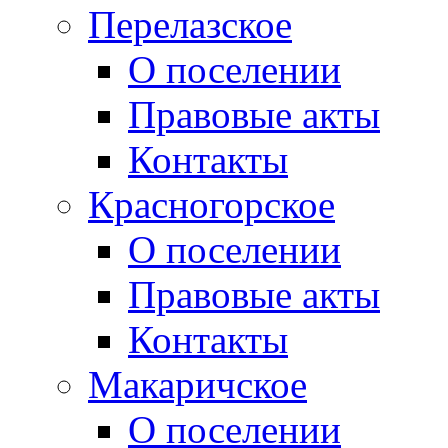
Перелазское
О поселении
Правовые акты
Контакты
Красногорское
О поселении
Правовые акты
Контакты
Макаричское
О поселении