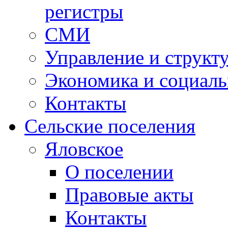
регистры
СМИ
Управление и структ
Экономика и социаль
Контакты
Сельские поселения
Яловское
О поселении
Правовые акты
Контакты