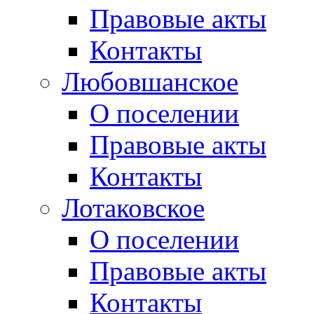
Правовые акты
Контакты
Любовшанское
О поселении
Правовые акты
Контакты
Лотаковское
О поселении
Правовые акты
Контакты