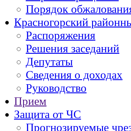
Порядок обжаловани
Красногорский районны
Распоряжения
Решения заседаний
Депутаты
Сведения о доходах
Руководство
Прием
Защита от ЧС
Прогнозируемые чре