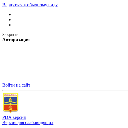
Вернуться к обычному виду
Закрыть
Авторизация
Войти на сайт
PDA версия
Версия для слабовидящих