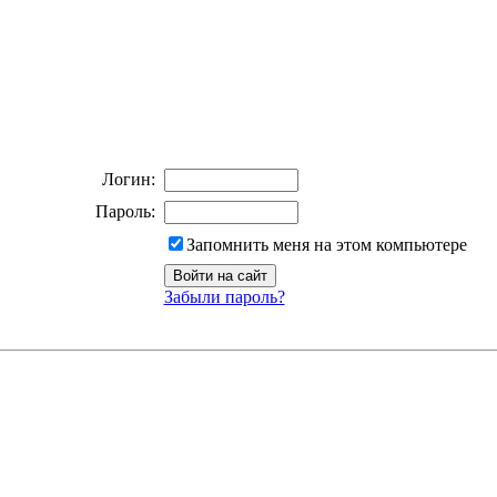
Логин:
Пароль:
Запомнить меня на этом компьютере
Забыли пароль?