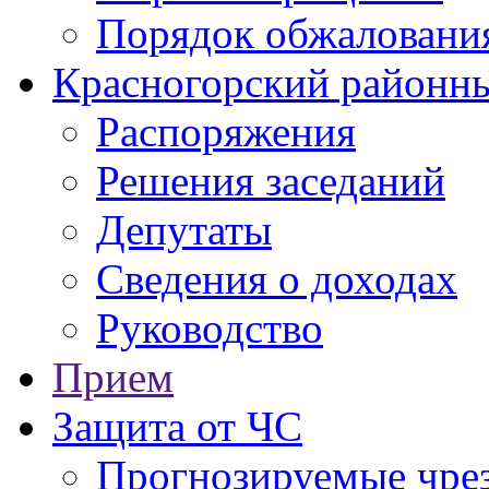
Порядок обжаловани
Красногорский районны
Распоряжения
Решения заседаний
Депутаты
Сведения о доходах
Руководство
Прием
Защита от ЧС
Прогнозируемые чре