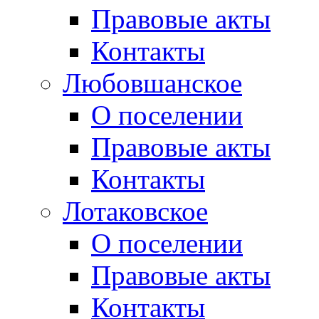
Правовые акты
Контакты
Любовшанское
О поселении
Правовые акты
Контакты
Лотаковское
О поселении
Правовые акты
Контакты