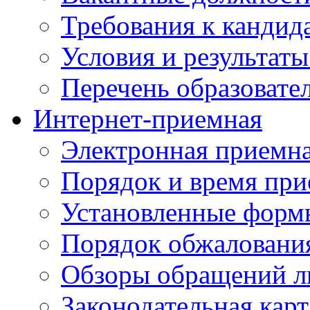
Требования к кандид
Условия и результаты
Перечень образоват
Интернет-приемная
Электронная приемн
Порядок и время при
Установленные форм
Порядок обжаловани
Обзоры обращений л
Законодательная карт