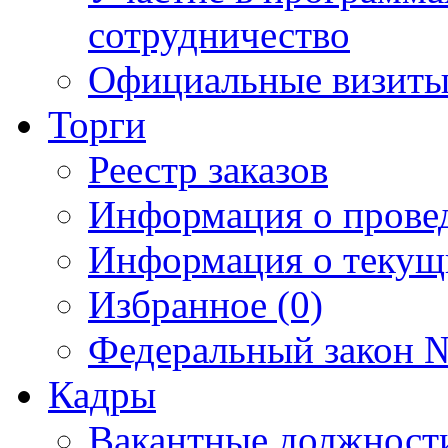
сотрудничество
Официальные визиты 
Торги
Реестр заказов
Информация о прове
Информация о текущ
Избранное (0)
Федеральный закон №
Кадры
Вакантные должност