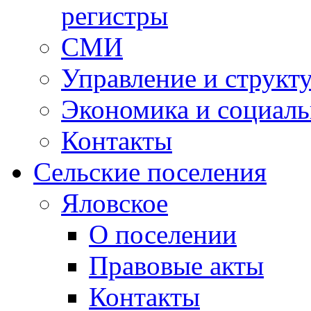
регистры
СМИ
Управление и структ
Экономика и социаль
Контакты
Сельские поселения
Яловское
О поселении
Правовые акты
Контакты