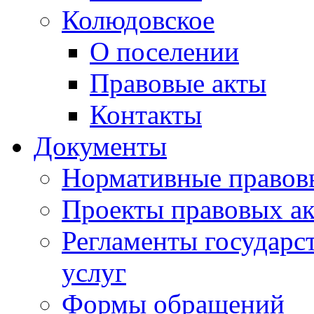
Колюдовское
О поселении
Правовые акты
Контакты
Документы
Нормативные правов
Проекты правовых ак
Регламенты государ
услуг
Формы обращений