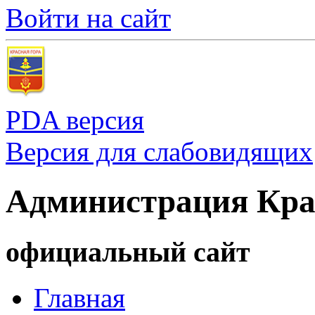
Войти на сайт
PDA версия
Версия для слабовидящих
Администрация Кра
официальный сайт
Главная