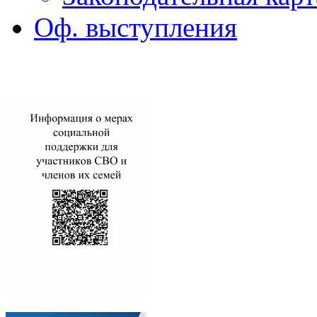
Оф. выступления