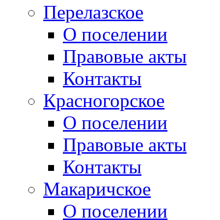
Перелазское
О поселении
Правовые акты
Контакты
Красногорское
О поселении
Правовые акты
Контакты
Макаричское
О поселении