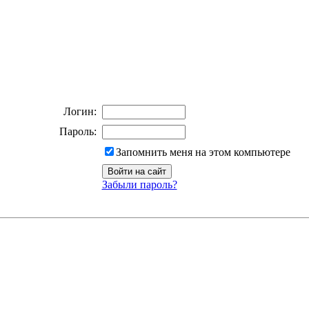
Логин:
Пароль:
Запомнить меня на этом компьютере
Забыли пароль?