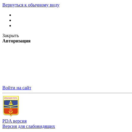
Вернуться к обычному виду
Закрыть
Авторизация
Войти на сайт
PDA версия
Версия для слабовидящих