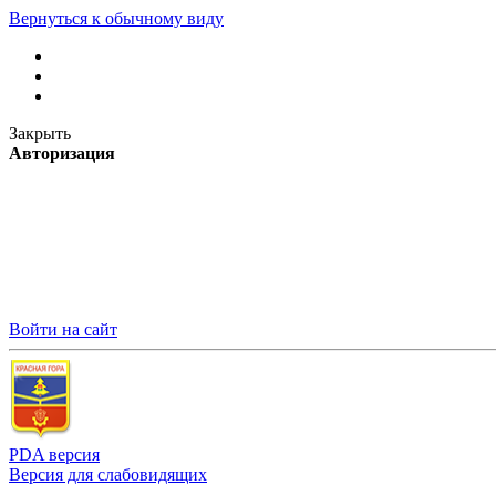
Вернуться к обычному виду
Закрыть
Авторизация
Войти на сайт
PDA версия
Версия для слабовидящих