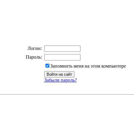
Логин:
Пароль:
Запомнить меня на этом компьютере
Забыли пароль?