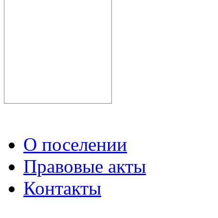
О поселении
Правовые акты
Контакты