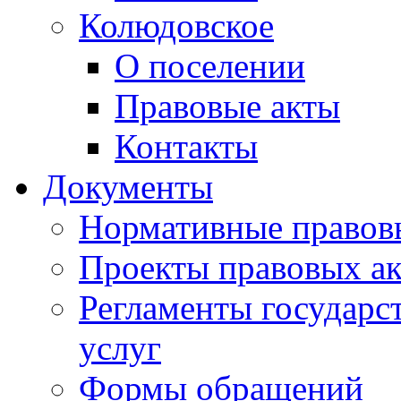
Колюдовское
О поселении
Правовые акты
Контакты
Документы
Нормативные правов
Проекты правовых ак
Регламенты государ
услуг
Формы обращений