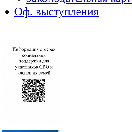
Оф. выступления