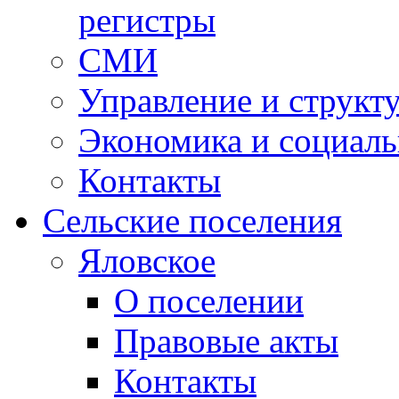
регистры
СМИ
Управление и структ
Экономика и социаль
Контакты
Сельские поселения
Яловское
О поселении
Правовые акты
Контакты