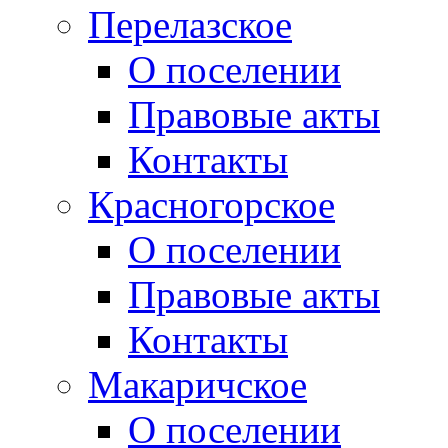
Перелазское
О поселении
Правовые акты
Контакты
Красногорское
О поселении
Правовые акты
Контакты
Макаричское
О поселении