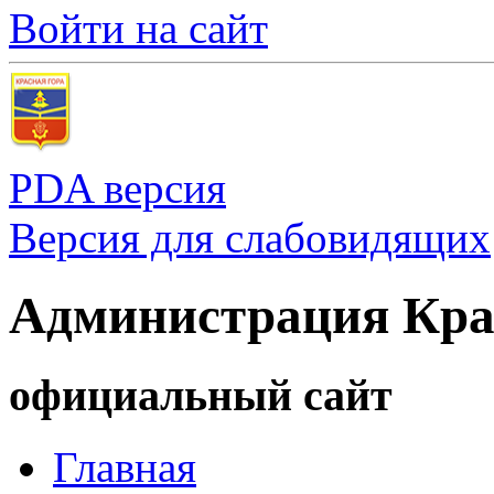
Войти на сайт
PDA версия
Версия для слабовидящих
Администрация Кра
официальный сайт
Главная