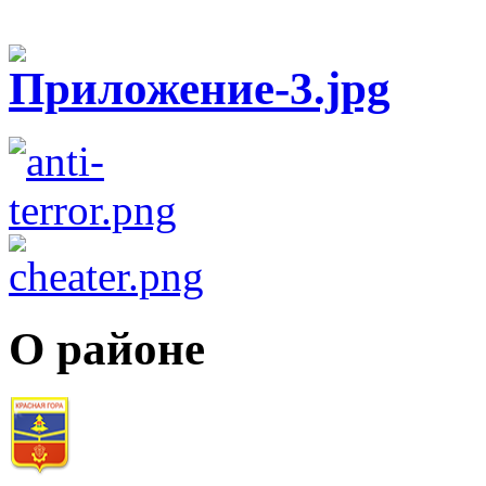
О районе