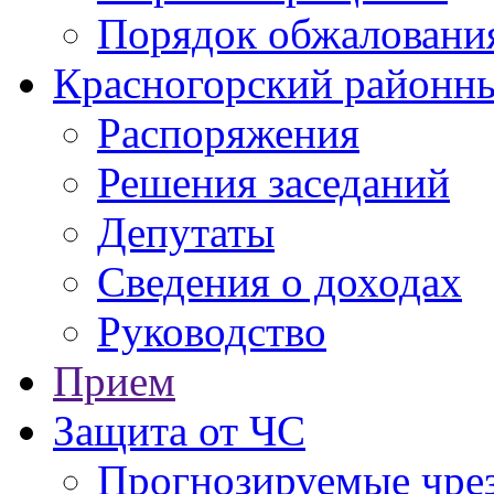
Порядок обжаловани
Красногорский районны
Распоряжения
Решения заседаний
Депутаты
Сведения о доходах
Руководство
Прием
Защита от ЧС
Прогнозируемые чре