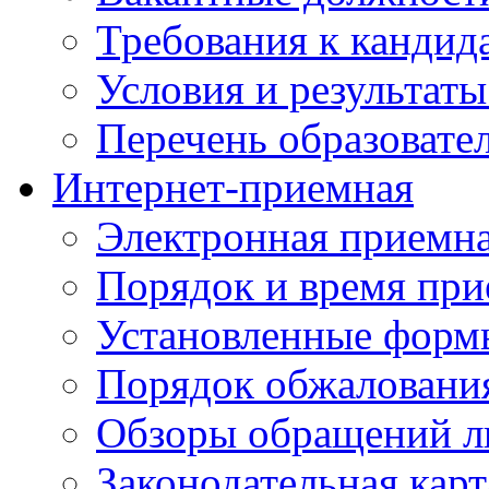
Требования к кандид
Условия и результаты
Перечень образоват
Интернет-приемная
Электронная приемн
Порядок и время при
Установленные форм
Порядок обжаловани
Обзоры обращений л
Законодательная карт