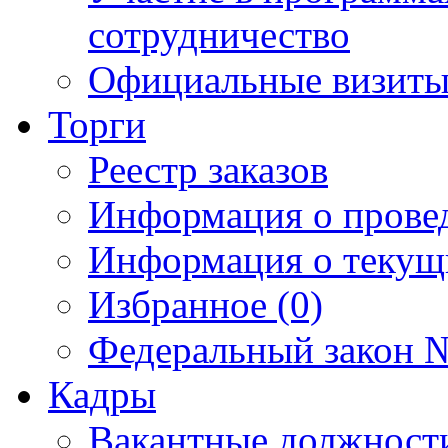
сотрудничество
Официальные визиты 
Торги
Реестр заказов
Информация о прове
Информация о текущ
Избранное (0)
Федеральный закон №
Кадры
Вакантные должност