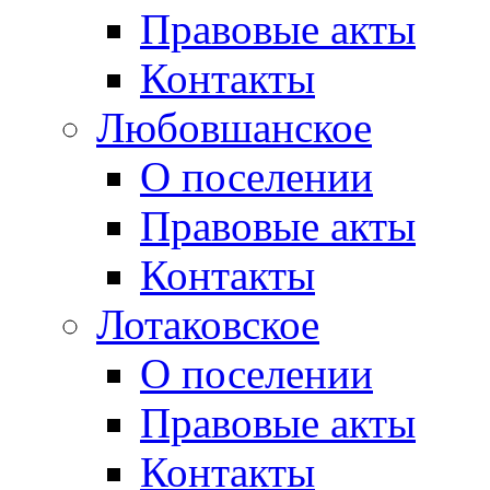
Правовые акты
Контакты
Любовшанское
О поселении
Правовые акты
Контакты
Лотаковское
О поселении
Правовые акты
Контакты