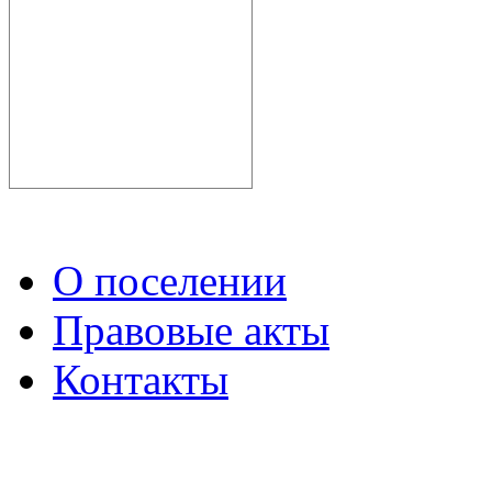
О поселении
Правовые акты
Контакты