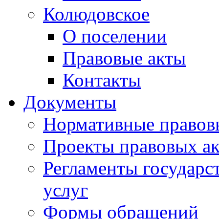
Колюдовское
О поселении
Правовые акты
Контакты
Документы
Нормативные правов
Проекты правовых ак
Регламенты государ
услуг
Формы обращений