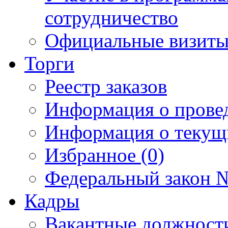
сотрудничество
Официальные визиты 
Торги
Реестр заказов
Информация о прове
Информация о текущ
Избранное (0)
Федеральный закон №
Кадры
Вакантные должност