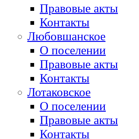
Правовые акты
Контакты
Любовшанское
О поселении
Правовые акты
Контакты
Лотаковское
О поселении
Правовые акты
Контакты