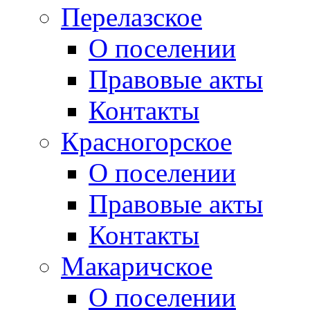
Перелазское
О поселении
Правовые акты
Контакты
Красногорское
О поселении
Правовые акты
Контакты
Макаричское
О поселении