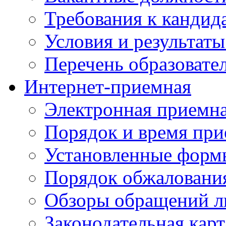
Требования к кандид
Условия и результаты
Перечень образоват
Интернет-приемная
Электронная приемн
Порядок и время при
Установленные форм
Порядок обжаловани
Обзоры обращений л
Законодательная карт