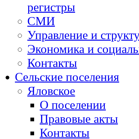
регистры
СМИ
Управление и структ
Экономика и социаль
Контакты
Сельские поселения
Яловское
О поселении
Правовые акты
Контакты