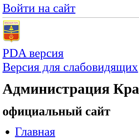
Войти на сайт
PDA версия
Версия для слабовидящих
Администрация Кра
официальный сайт
Главная