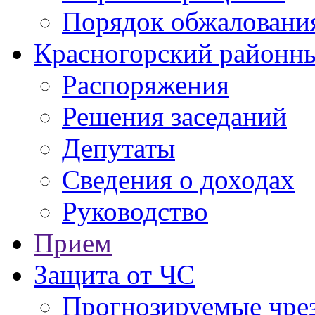
Порядок обжаловани
Красногорский районны
Распоряжения
Решения заседаний
Депутаты
Сведения о доходах
Руководство
Прием
Защита от ЧС
Прогнозируемые чре