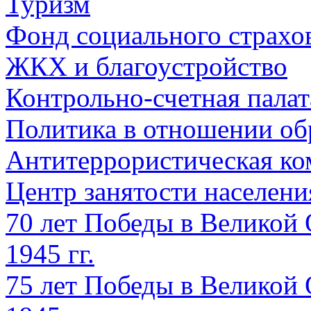
Туризм
Фонд социального страхо
ЖКХ и благоустройство
Контрольно-счетная палат
Политика в отношении об
Антитеррористическая ко
Центр занятости населен
70 лет Победы в Великой 
1945 гг.
75 лет Победы в Великой 