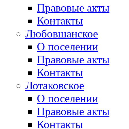
Правовые акты
Контакты
Любовшанское
О поселении
Правовые акты
Контакты
Лотаковское
О поселении
Правовые акты
Контакты