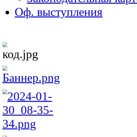
Оф. выступления