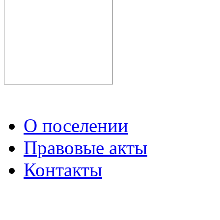
О поселении
Правовые акты
Контакты