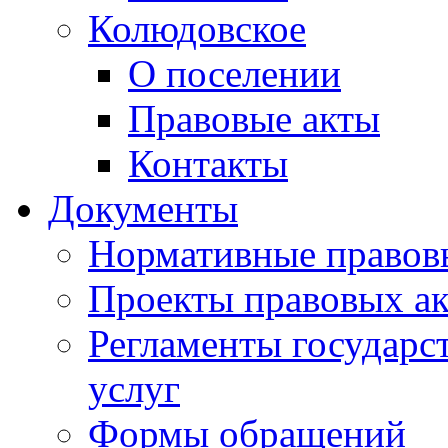
Колюдовское
О поселении
Правовые акты
Контакты
Документы
Нормативные правов
Проекты правовых ак
Регламенты государ
услуг
Формы обращений