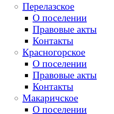
Перелазское
О поселении
Правовые акты
Контакты
Красногорское
О поселении
Правовые акты
Контакты
Макаричское
О поселении