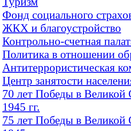
Туризм
Фонд социального страхо
ЖКХ и благоустройство
Контрольно-счетная палат
Политика в отношении об
Антитеррористическая ко
Центр занятости населен
70 лет Победы в Великой 
1945 гг.
75 лет Победы в Великой 