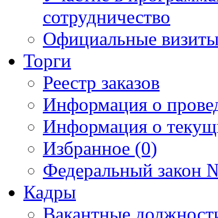
сотрудничество
Официальные визиты 
Торги
Реестр заказов
Информация о прове
Информация о текущ
Избранное (0)
Федеральный закон №
Кадры
Вакантные должност