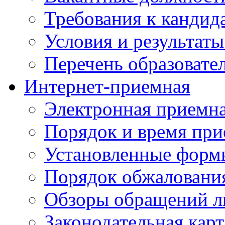
Требования к кандид
Условия и результаты
Перечень образоват
Интернет-приемная
Электронная приемн
Порядок и время при
Установленные форм
Порядок обжаловани
Обзоры обращений л
Законодательная карт