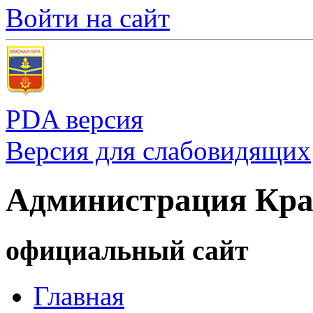
Войти на сайт
PDA версия
Версия для слабовидящих
Администрация Кра
официальный сайт
Главная