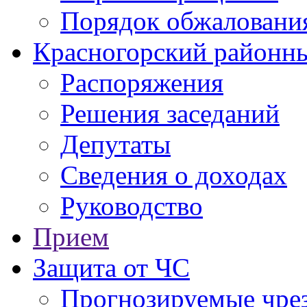
Порядок обжаловани
Красногорский районны
Распоряжения
Решения заседаний
Депутаты
Сведения о доходах
Руководство
Прием
Защита от ЧС
Прогнозируемые чре