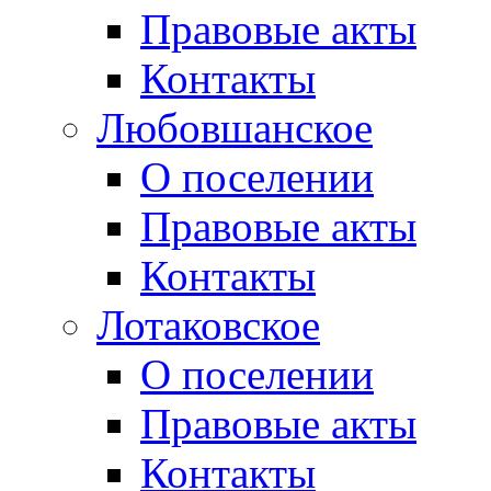
Правовые акты
Контакты
Любовшанское
О поселении
Правовые акты
Контакты
Лотаковское
О поселении
Правовые акты
Контакты