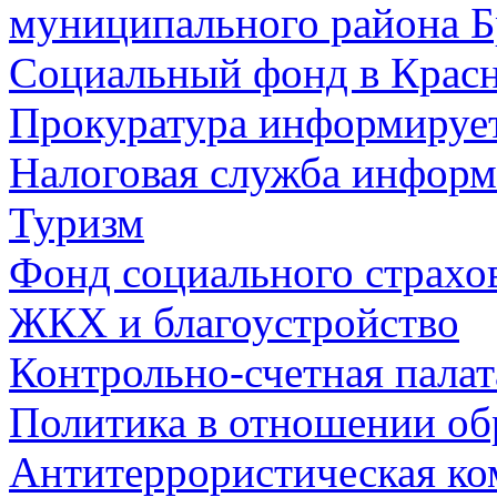
муниципального района Б
Социальный фонд в Красн
Прокуратура информируе
Налоговая служба информ
Туризм
Фонд социального страхо
ЖКХ и благоустройство
Контрольно-счетная палат
Политика в отношении об
Антитеррористическая ко