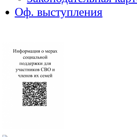
Оф. выступления