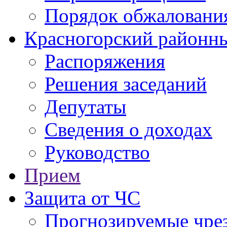
Порядок обжаловани
Красногорский районны
Распоряжения
Решения заседаний
Депутаты
Сведения о доходах
Руководство
Прием
Защита от ЧС
Прогнозируемые чре