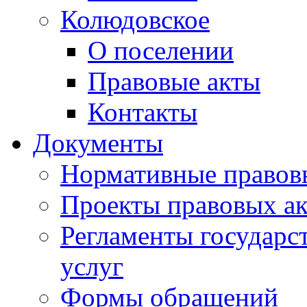
Колюдовское
О поселении
Правовые акты
Контакты
Документы
Нормативные правов
Проекты правовых ак
Регламенты государ
услуг
Формы обращений