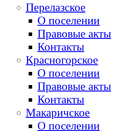
Перелазское
О поселении
Правовые акты
Контакты
Красногорское
О поселении
Правовые акты
Контакты
Макаричское
О поселении