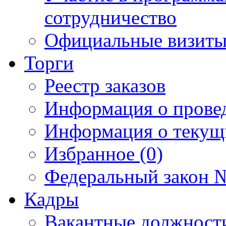
сотрудничество
Официальные визиты 
Торги
Реестр заказов
Информация о прове
Информация о текущ
Избранное (0)
Федеральный закон №
Кадры
Вакантные должност