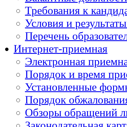
Требования к кандид
Условия и результаты
Перечень образоват
Интернет-приемная
Электронная приемн
Порядок и время при
Установленные форм
Порядок обжаловани
Обзоры обращений л
Законодательная карт