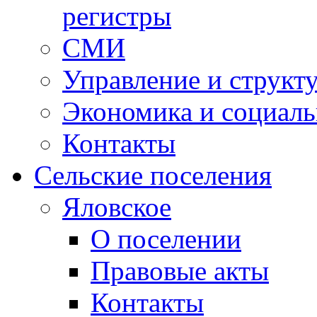
регистры
СМИ
Управление и структ
Экономика и социаль
Контакты
Сельские поселения
Яловское
О поселении
Правовые акты
Контакты