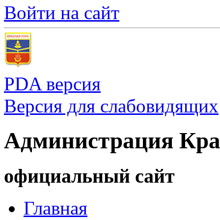
Войти на сайт
PDA версия
Версия для слабовидящих
Администрация Кра
официальный сайт
Главная