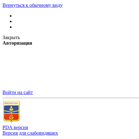
Вернуться к обычному виду
Закрыть
Авторизация
Войти на сайт
PDA версия
Версия для слабовидящих