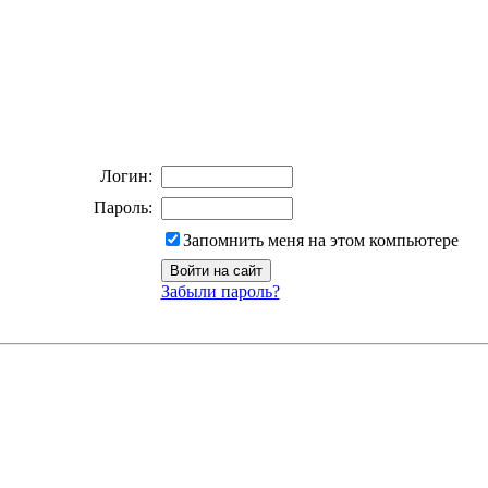
Логин:
Пароль:
Запомнить меня на этом компьютере
Забыли пароль?