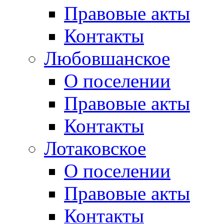
Правовые акты
Контакты
Любовшанское
О поселении
Правовые акты
Контакты
Лотаковское
О поселении
Правовые акты
Контакты