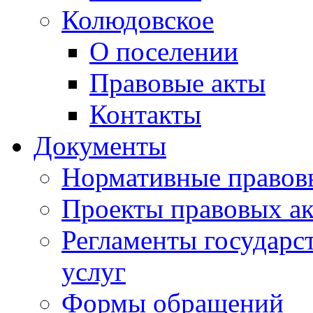
Колюдовское
О поселении
Правовые акты
Контакты
Документы
Нормативные правов
Проекты правовых ак
Регламенты государ
услуг
Формы обращений