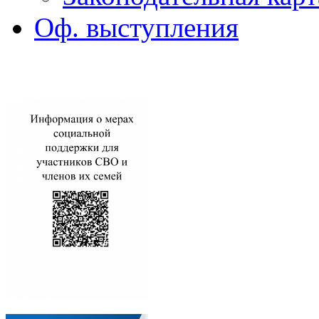
Оф. выступления