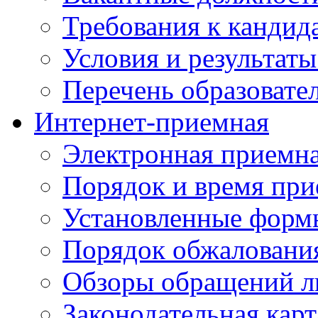
Требования к кандид
Условия и результаты
Перечень образоват
Интернет-приемная
Электронная приемн
Порядок и время при
Установленные форм
Порядок обжаловани
Обзоры обращений л
Законодательная карт