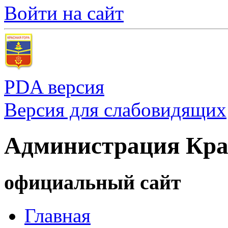
Войти на сайт
PDA версия
Версия для слабовидящих
Администрация Кра
официальный сайт
Главная