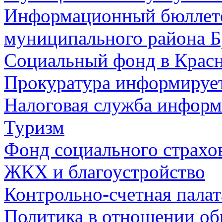
Информационный бюллете
муниципального района Б
Социальный фонд в Красн
Прокуратура информируе
Налоговая служба информ
Туризм
Фонд социального страхо
ЖКХ и благоустройство
Контрольно-счетная палат
Политика в отношении об