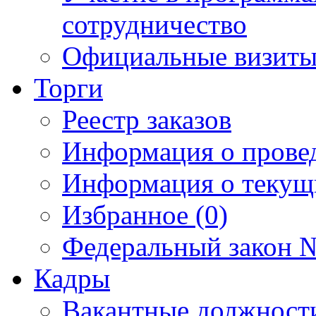
сотрудничество
Официальные визиты 
Торги
Реестр заказов
Информация о прове
Информация о текущ
Избранное (0)
Федеральный закон №
Кадры
Вакантные должност