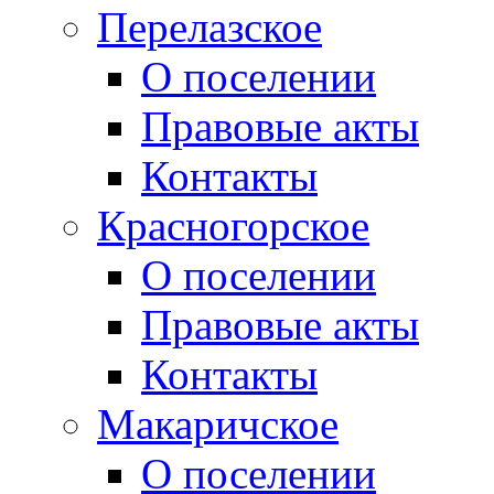
Перелазское
О поселении
Правовые акты
Контакты
Красногорское
О поселении
Правовые акты
Контакты
Макаричское
О поселении