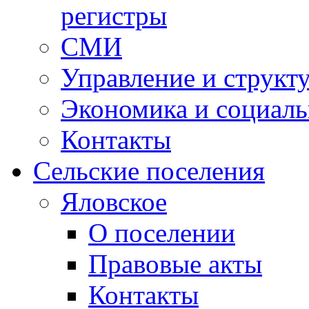
регистры
СМИ
Управление и структ
Экономика и социаль
Контакты
Сельские поселения
Яловское
О поселении
Правовые акты
Контакты