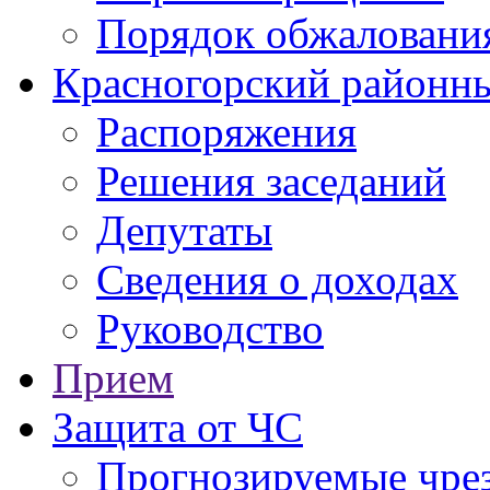
Порядок обжаловани
Красногорский районны
Распоряжения
Решения заседаний
Депутаты
Сведения о доходах
Руководство
Прием
Защита от ЧС
Прогнозируемые чре