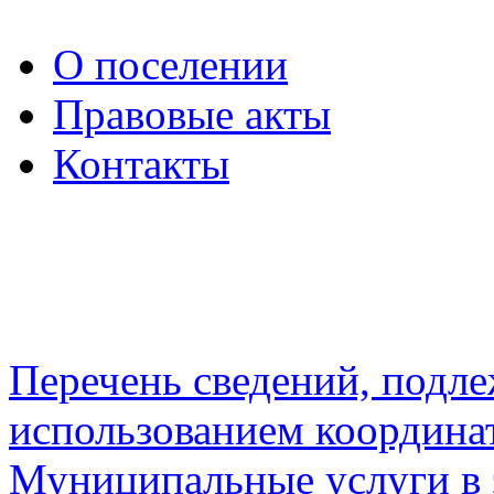
О поселении
Правовые акты
Контакты
Перечень сведений, подл
использованием координа
Муниципальные услуги в 