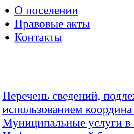
О поселении
Правовые акты
Контакты
Перечень сведений, подл
использованием координа
Муниципальные услуги в 