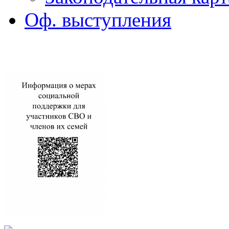
Оф. выступления