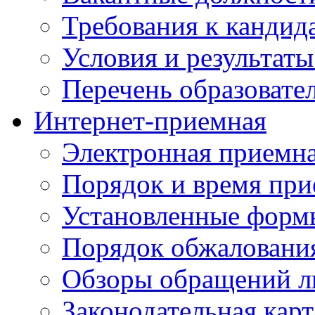
Требования к кандид
Условия и результаты
Перечень образоват
Интернет-приемная
Электронная приемн
Порядок и время при
Установленные форм
Порядок обжаловани
Обзоры обращений л
Законодательная карт