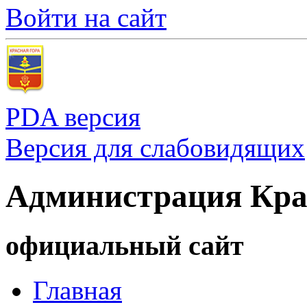
Войти на сайт
PDA версия
Версия для слабовидящих
Администрация Кра
официальный сайт
Главная