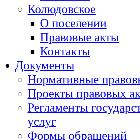
Колюдовское
О поселении
Правовые акты
Контакты
Документы
Нормативные правов
Проекты правовых ак
Регламенты государ
услуг
Формы обращений