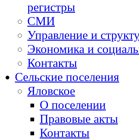
регистры
СМИ
Управление и структ
Экономика и социаль
Контакты
Сельские поселения
Яловское
О поселении
Правовые акты
Контакты