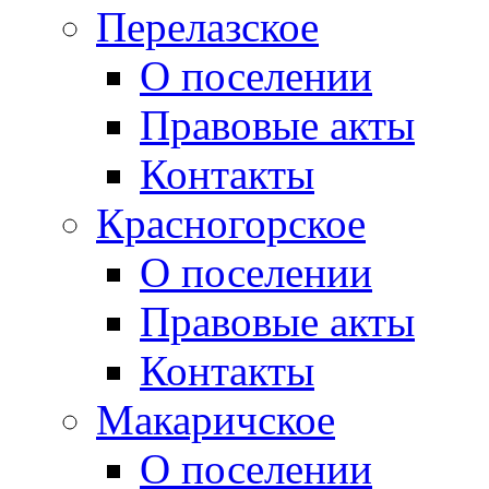
Перелазское
О поселении
Правовые акты
Контакты
Красногорское
О поселении
Правовые акты
Контакты
Макаричское
О поселении