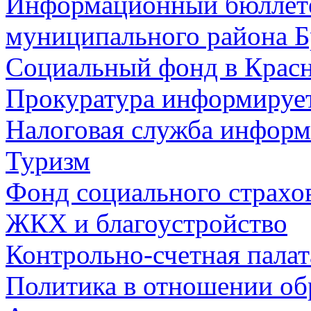
Информационный бюллете
муниципального района Б
Социальный фонд в Красн
Прокуратура информируе
Налоговая служба информ
Туризм
Фонд социального страхо
ЖКХ и благоустройство
Контрольно-счетная палат
Политика в отношении об