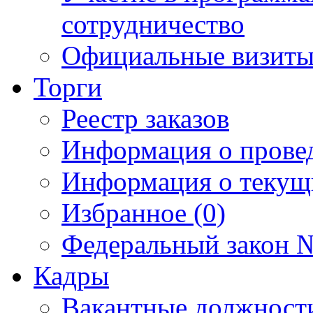
сотрудничество
Официальные визиты 
Торги
Реестр заказов
Информация о прове
Информация о текущ
Избранное (0)
Федеральный закон №
Кадры
Вакантные должност