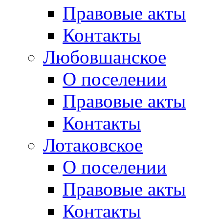
Правовые акты
Контакты
Любовшанское
О поселении
Правовые акты
Контакты
Лотаковское
О поселении
Правовые акты
Контакты