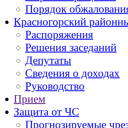
Порядок обжаловани
Красногорский районны
Распоряжения
Решения заседаний
Депутаты
Сведения о доходах
Руководство
Прием
Защита от ЧС
Прогнозируемые чре