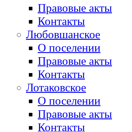
Правовые акты
Контакты
Любовшанское
О поселении
Правовые акты
Контакты
Лотаковское
О поселении
Правовые акты
Контакты