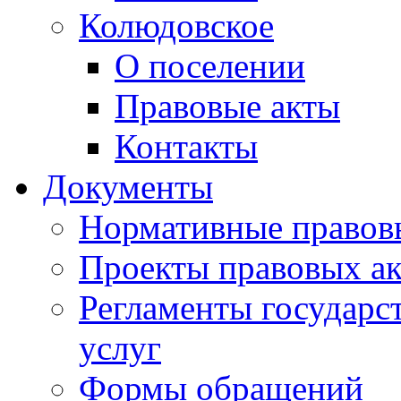
Колюдовское
О поселении
Правовые акты
Контакты
Документы
Нормативные правов
Проекты правовых ак
Регламенты государ
услуг
Формы обращений