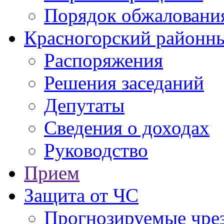
Порядок обжаловани
Красногорский районны
Распоряжения
Решения заседаний
Депутаты
Сведения о доходах
Руководство
Прием
Защита от ЧС
Прогнозируемые чре