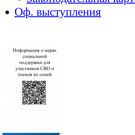
Оф. выступления