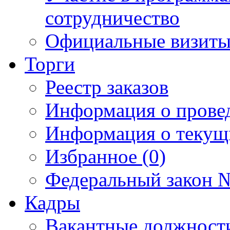
сотрудничество
Официальные визиты 
Торги
Реестр заказов
Информация о прове
Информация о текущ
Избранное (0)
Федеральный закон №
Кадры
Вакантные должност