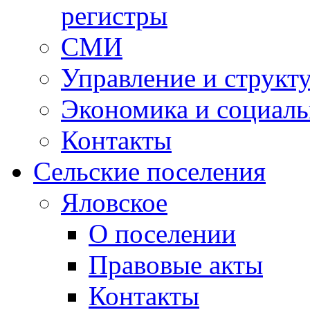
регистры
СМИ
Управление и структ
Экономика и социаль
Контакты
Сельские поселения
Яловское
О поселении
Правовые акты
Контакты