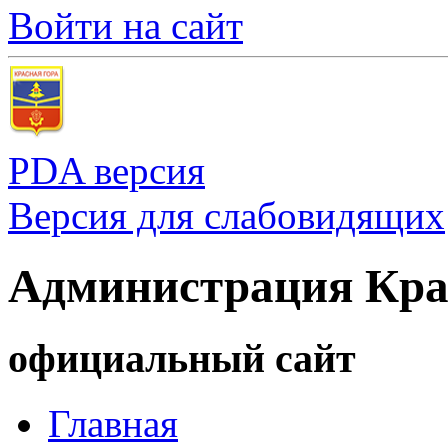
Войти на сайт
PDA версия
Версия для слабовидящих
Администрация Кра
официальный сайт
Главная