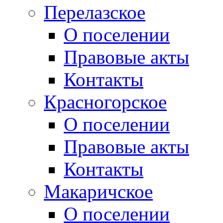
Перелазское
О поселении
Правовые акты
Контакты
Красногорское
О поселении
Правовые акты
Контакты
Макаричское
О поселении