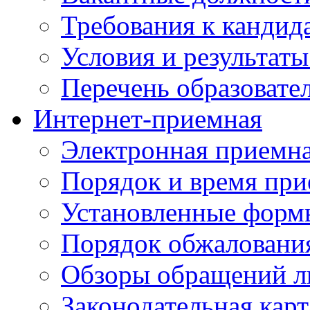
Требования к кандид
Условия и результаты
Перечень образоват
Интернет-приемная
Электронная приемн
Порядок и время при
Установленные форм
Порядок обжаловани
Обзоры обращений л
Законодательная карт