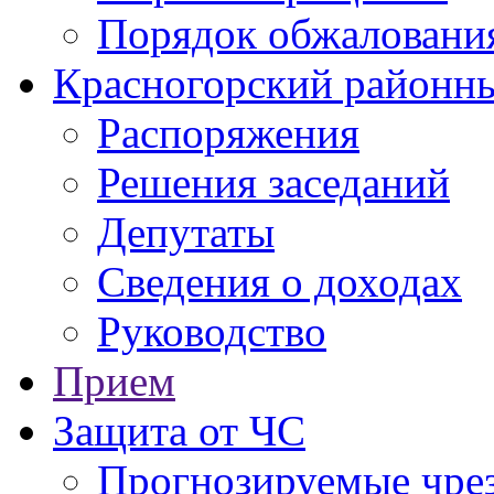
Порядок обжаловани
Красногорский районны
Распоряжения
Решения заседаний
Депутаты
Сведения о доходах
Руководство
Прием
Защита от ЧС
Прогнозируемые чре