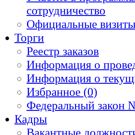
сотрудничество
Официальные визиты 
Торги
Реестр заказов
Информация о прове
Информация о текущ
Избранное (0)
Федеральный закон №
Кадры
Вакантные должност