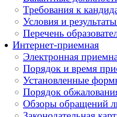
Требования к кандид
Условия и результаты
Перечень образоват
Интернет-приемная
Электронная приемн
Порядок и время при
Установленные форм
Порядок обжаловани
Обзоры обращений л
Законодательная карт