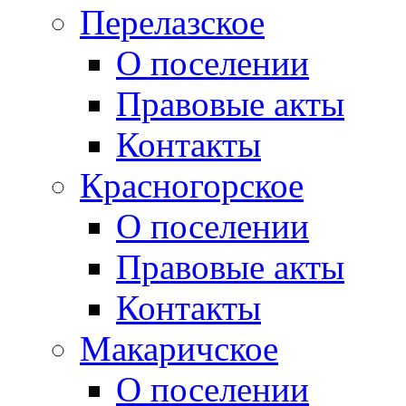
Перелазское
О поселении
Правовые акты
Контакты
Красногорское
О поселении
Правовые акты
Контакты
Макаричское
О поселении