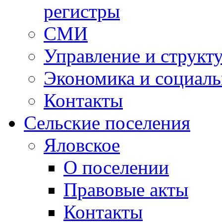
регистры
СМИ
Управление и структ
Экономика и социаль
Контакты
Сельские поселения
Яловское
О поселении
Правовые акты
Контакты