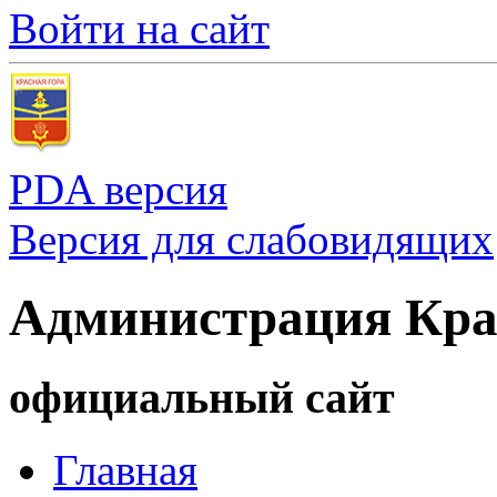
Войти на сайт
PDA версия
Версия для слабовидящих
Администрация Кра
официальный сайт
Главная