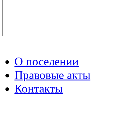
О поселении
Правовые акты
Контакты