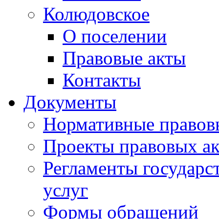
Колюдовское
О поселении
Правовые акты
Контакты
Документы
Нормативные правов
Проекты правовых ак
Регламенты государ
услуг
Формы обращений