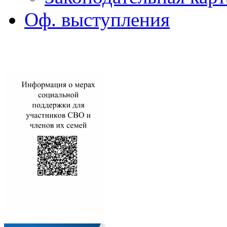
Оф. выступления