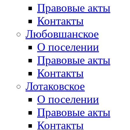
Правовые акты
Контакты
Любовшанское
О поселении
Правовые акты
Контакты
Лотаковское
О поселении
Правовые акты
Контакты