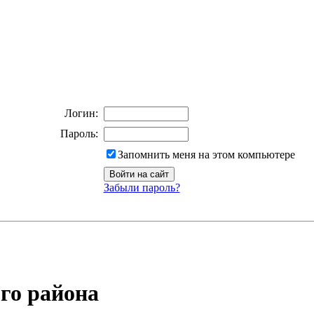
Логин:
Пароль:
Запомнить меня на этом компьютере
Забыли пароль?
го района