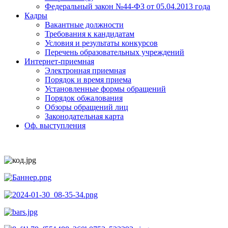
Федеральный закон №44-ФЗ от 05.04.2013 года
Кадры
Вакантные должности
Требования к кандидатам
Условия и результаты конкурсов
Перечень образовательных учреждений
Интернет-приемная
Электронная приемная
Порядок и время приема
Установленные формы обращений
Порядок обжалования
Обзоры обращений лиц
Законодательная карта
Оф. выступления