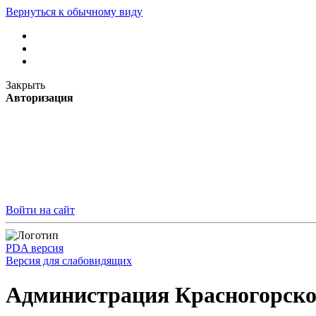
Вернуться к обычному виду
Закрыть
Авторизация
Войти на сайт
PDA версия
Версия для слабовидящих
Администрация Красногорско