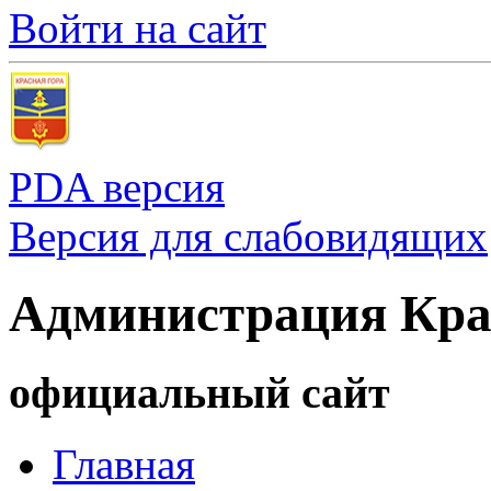
Войти на сайт
PDA версия
Версия для слабовидящих
Администрация Кра
официальный сайт
Главная