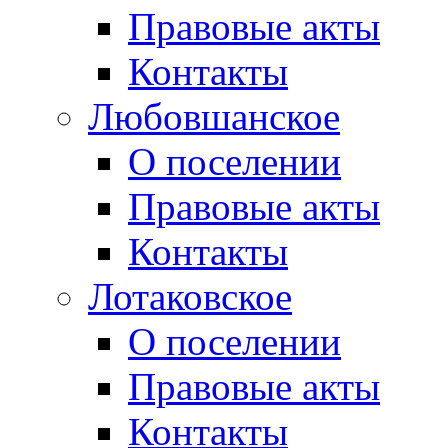
Правовые акты
Контакты
Любовшанское
О поселении
Правовые акты
Контакты
Лотаковское
О поселении
Правовые акты
Контакты