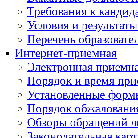
Требования к кандид
Условия и результаты
Перечень образоват
Интернет-приемная
Электронная приемн
Порядок и время при
Установленные форм
Порядок обжаловани
Обзоры обращений л
Законодательная карт