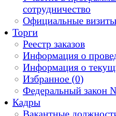
сотрудничество
Официальные визиты 
Торги
Реестр заказов
Информация о прове
Информация о текущ
Избранное (0)
Федеральный закон №
Кадры
Вакантные должност