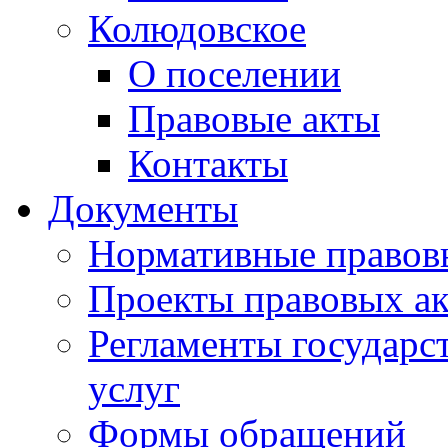
Колюдовское
О поселении
Правовые акты
Контакты
Документы
Нормативные правов
Проекты правовых ак
Регламенты государ
услуг
Формы обращений