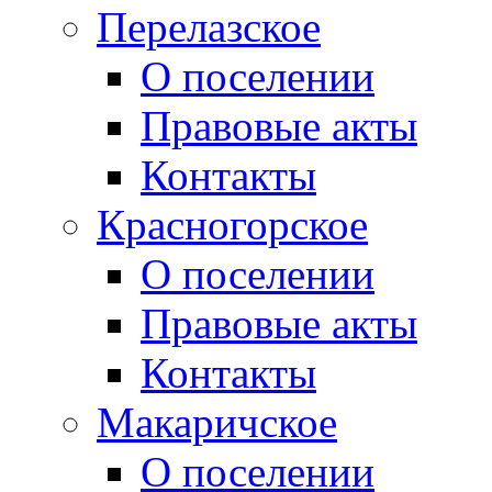
Перелазское
О поселении
Правовые акты
Контакты
Красногорское
О поселении
Правовые акты
Контакты
Макаричское
О поселении