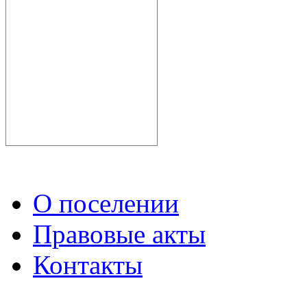
О поселении
Правовые акты
Контакты