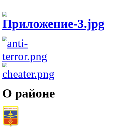
О районе