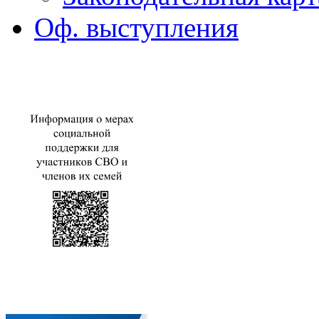
Оф. выступления