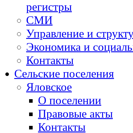
регистры
СМИ
Управление и структ
Экономика и социаль
Контакты
Сельские поселения
Яловское
О поселении
Правовые акты
Контакты