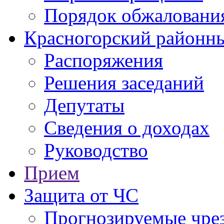
Порядок обжаловани
Красногорский районны
Распоряжения
Решения заседаний
Депутаты
Сведения о доходах
Руководство
Прием
Защита от ЧС
Прогнозируемые чре