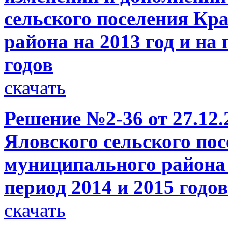
сельского поселения Кр
района на 2013 год и на
годов
скачать
Решение №2-36 от 27.12.
Яловского сельского по
муниципального района 
период 2014 и 2015 годов
скачать