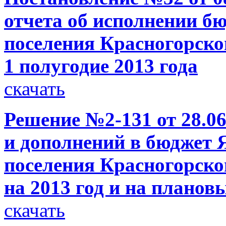
отчета об исполнении б
поселения Красногорско
1 полугодие 2013 года
скачать
Решение №2-131 от 28.06
и дополнений в бюджет 
поселения Красногорско
на 2013 год и на планов
скачать