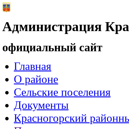
Администрация Кра
официальный сайт
Главная
О районе
Сельские поселения
Документы
Красногорский районны