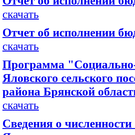
Отчет об исполнении бюд
скачать
Отчет об исполнении бюд
скачать
Программа "Социально-
Яловского сельского по
района Брянской област
скачать
Сведения о численност