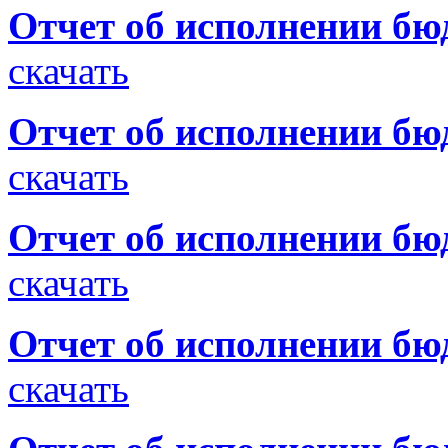
Отчет об исполнении бю
скачать
Отчет об исполнении бюд
скачать
Отчет об исполнении бюд
скачать
Отчет об исполнении бюд
скачать