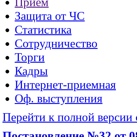
Прием
Защита от ЧС
Статистика
Сотрудничество
Торги
Кадры
Интернет-приемная
Оф. выступления
Перейти к полной версии 
Постановление №32 от 08