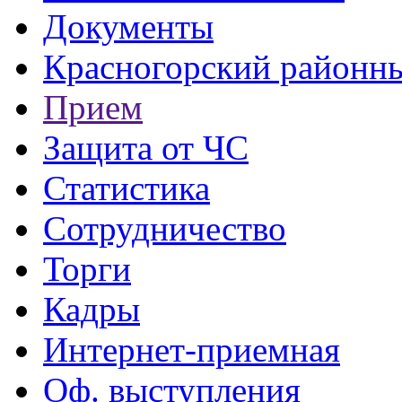
Документы
Красногорский районны
Прием
Защита от ЧС
Статистика
Сотрудничество
Торги
Кадры
Интернет-приемная
Оф. выступления