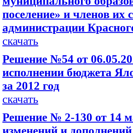
муниципального образов
поселение» и членов их 
администрации Красног
скачать
Решение №54 от 06.05.20
исполнении бюджета Яло
за 2012 год
скачать
Решение № 2-130 от 14 м
изменений и дополнений