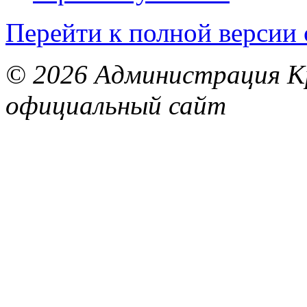
Перейти к полной версии 
© 2026 Администрация Кр
официальный сайт