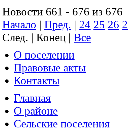
Новости 661 - 676 из 676
Начало
|
Пред.
|
24
25
26
2
След. | Конец
|
Все
О поселении
Правовые акты
Контакты
Главная
О районе
Сельские поселения