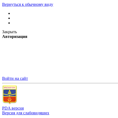
Вернуться к обычному виду
Закрыть
Авторизация
Войти на сайт
PDA версия
Версия для слабовидящих