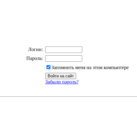
Логин:
Пароль:
Запомнить меня на этом компьютере
Забыли пароль?