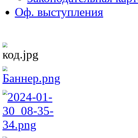
Оф. выступления