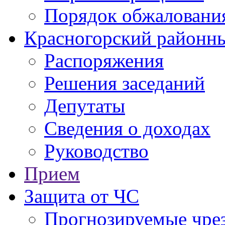
Порядок обжаловани
Красногорский районны
Распоряжения
Решения заседаний
Депутаты
Сведения о доходах
Руководство
Прием
Защита от ЧС
Прогнозируемые чре