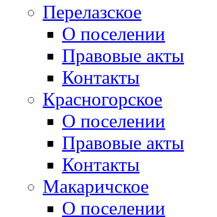
Перелазское
О поселении
Правовые акты
Контакты
Красногорское
О поселении
Правовые акты
Контакты
Макаричское
О поселении