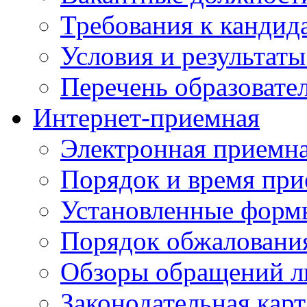
Требования к кандид
Условия и результаты
Перечень образоват
Интернет-приемная
Электронная приемн
Порядок и время при
Установленные форм
Порядок обжаловани
Обзоры обращений л
Законодательная карт