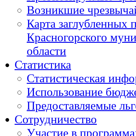
Возникшие чрезвыча
Карта заглубленных 
Красногорского муни
области
Статистика
Статистическая инф
Использование бюдж
Предоставляемые ль
Сотрудничество
Участие в программа