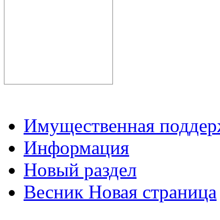
Имущественная подде
Информация
Новый раздел
Весник Новая страница