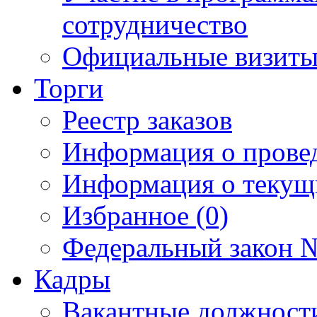
сотрудничество
Официальные визиты 
Торги
Реестр заказов
Информация о прове
Информация о текущ
Избранное (0)
Федеральный закон №
Кадры
Вакантные должност