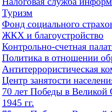
Налоговая служба информ
Туризм
Фонд социального страхо
ЖКХ и благоустройство
Контрольно-счетная палат
Политика в отношении об
Антитеррористическая ко
Центр занятости населен
70 лет Победы в Великой 
1945 гг.