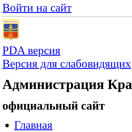
Войти на сайт
PDA версия
Версия для слабовидящих
Администрация Кра
официальный сайт
Главная