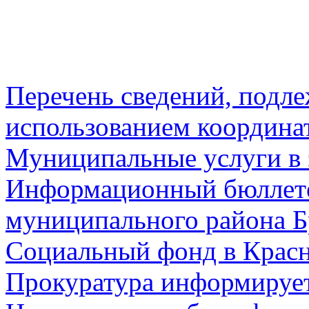
Перечень сведений, подл
использованием координа
Муниципальные услуги в 
Информационный бюллете
муниципального района Б
Социальный фонд в Красн
Прокуратура информируе