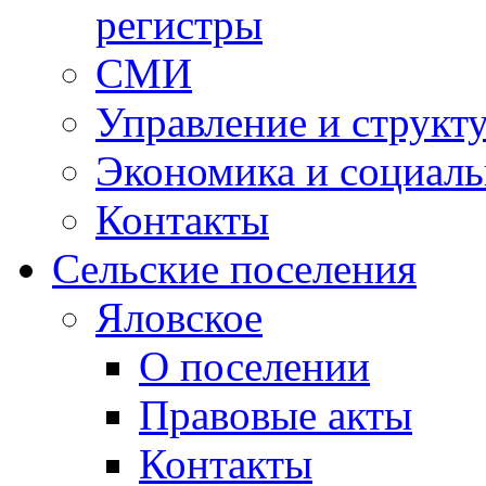
регистры
СМИ
Управление и структ
Экономика и социаль
Контакты
Сельские поселения
Яловское
О поселении
Правовые акты
Контакты