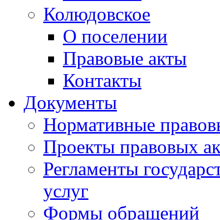
Колюдовское
О поселении
Правовые акты
Контакты
Документы
Нормативные правов
Проекты правовых ак
Регламенты государ
услуг
Формы обращений