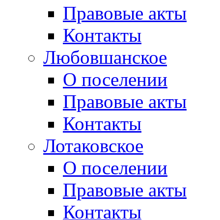
Правовые акты
Контакты
Любовшанское
О поселении
Правовые акты
Контакты
Лотаковское
О поселении
Правовые акты
Контакты