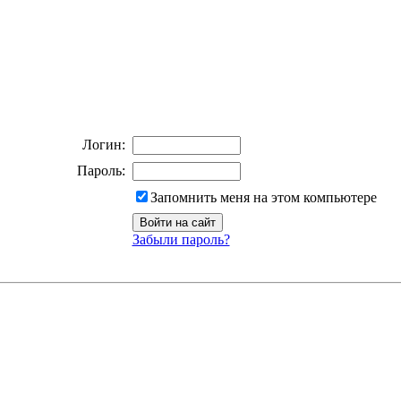
Логин:
Пароль:
Запомнить меня на этом компьютере
Забыли пароль?