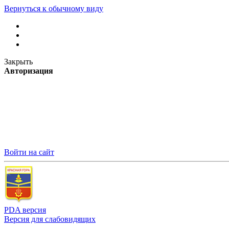
Вернуться к обычному виду
Закрыть
Авторизация
Войти на сайт
PDA версия
Версия для слабовидящих