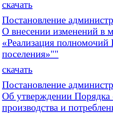
скачать
Постановление администр
О внесении изменений в
«Реализация полномочий 
поселения»""
скачать
Постановление администр
Об утверждении Порядка 
производства и потреблен