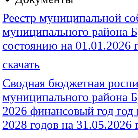
Реестр муниципальной со
муниципального района Б
состоянию на 01.01.2026 
скачать
Сводная бюджетная роспи
муниципального района Бр
2026 финансовый год год 
2028 годов на 31.05.2026 