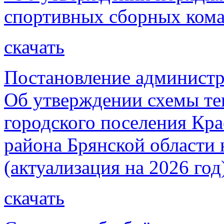
спортивных сборных кома
скачать
Постановление администр
Об утверждении схемы те
городского поселения Кр
района Брянской области 
(актуализация на 2026 год
скачать