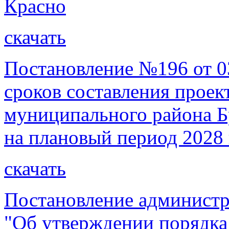
Красно
скачать
Постановление №196 от 03
сроков составления проек
муниципального района Бр
на плановый период 2028 
скачать
Постановление администр
"Об утверждении порядка