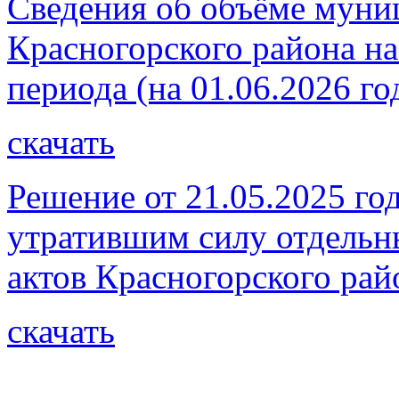
Сведения об объёме муни
Красногорского района на
периода (на 01.06.2026 го
скачать
Решение от 21.05.2025 го
утратившим силу отдель
актов Красногорского рай
скачать