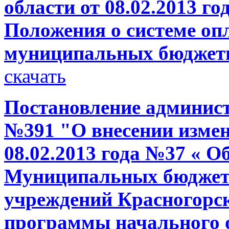
области от 08.02.2013 г
Положения о системе оп
муниципальных бюджет
скачать
Постановление администр
№391 "О внесении измен
08.02.2013 года №37 « О
Муниципальных бюджет
учреждений Красногорс
программы начального