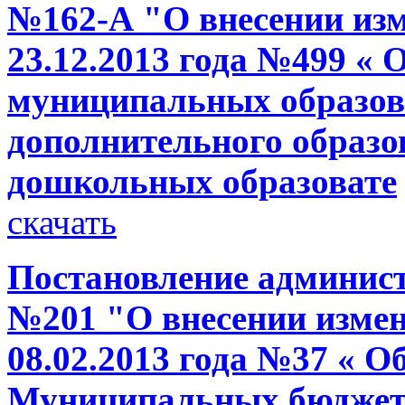
№162-А "О внесении изм
23.12.2013 года №499 « 
муниципальных образов
дополнительного образо
дошкольных образовате
скачать
Постановление администр
№201 "О внесении измен
08.02.2013 года №37 « О
Муниципальных бюджет