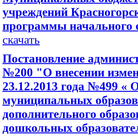
учреждений Красногорс
программы начального
скачать
Постановление администр
№200 "О внесении измен
23.12.2013 года №499 « 
муниципальных образов
дополнительного образо
дошкольных образовате