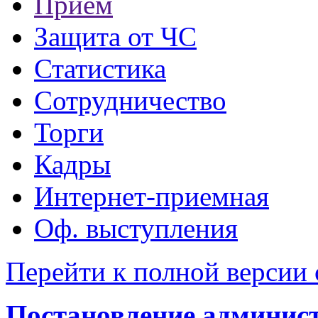
Прием
Защита от ЧС
Статистика
Сотрудничество
Торги
Кадры
Интернет-приемная
Оф. выступления
Перейти к полной версии 
Постановление администр