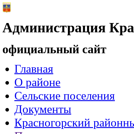
Администрация Кра
официальный сайт
Главная
О районе
Сельские поселения
Документы
Красногорский районны