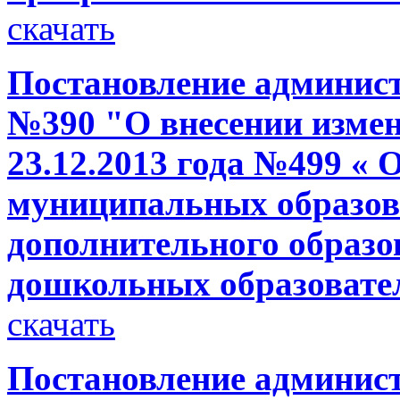
скачать
Постановление администр
№390 "О внесении измен
23.12.2013 года №499 « 
муниципальных образов
дополнительного образо
дошкольных образовате
скачать
Постановление администр