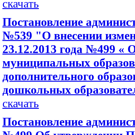
скачать
Постановление администр
№539 "О внесении измен
23.12.2013 года №499 « 
муниципальных образов
дополнительного образо
дошкольных образовате
скачать
Постановление администр