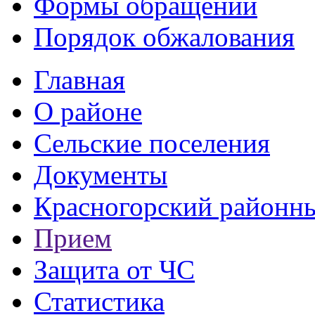
Формы обращений
Порядок обжалования
Главная
О районе
Сельские поселения
Документы
Красногорский районны
Прием
Защита от ЧС
Статистика