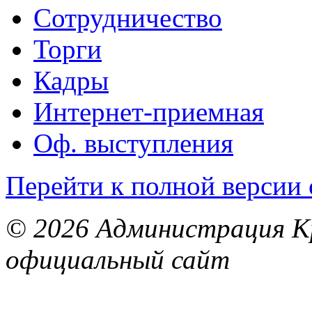
Сотрудничество
Торги
Кадры
Интернет-приемная
Оф. выступления
Перейти к полной версии 
© 2026 Администрация Кр
официальный сайт