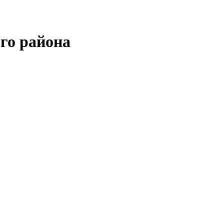
го района