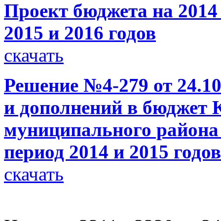
Проект бюджета на 2014
2015 и 2016 годов
скачать
Решение №4-279 от 24.10
и дополнений в бюджет 
муниципального района 
период 2014 и 2015 годов
скачать