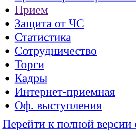
Прием
Защита от ЧС
Статистика
Сотрудничество
Торги
Кадры
Интернет-приемная
Оф. выступления
Перейти к полной версии 