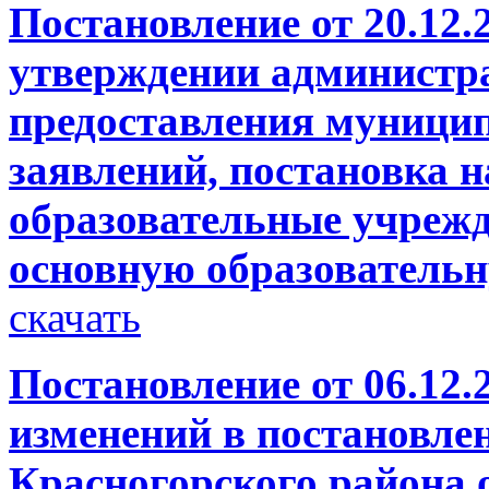
Постановление от 20.12.
утверждении администр
предоставления муници
заявлений, постановка на
образовательные учреж
основную образователь
скачать
Постановление от 06.12.
изменений в постановле
Красногорского района о