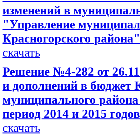
изменений в муниципал
"Управление муниципа
Красногорского района" 
скачать
Решение №4-282 от 26.11
и дополнений в бюджет 
муниципального района 
период 2014 и 2015 годов
скачать