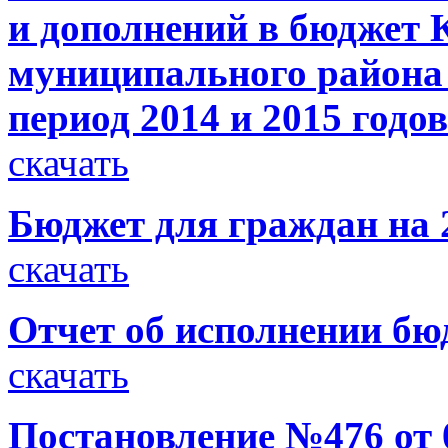
и дополнений в бюджет 
муниципального района 
период 2014 и 2015 годов
скачать
Бюджет для граждан на 
скачать
Отчет об исполнении бюд
скачать
Постановление №476 от 0