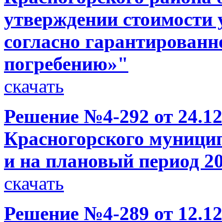
утверждении стоимости 
согласно гарантированн
погребению»"
скачать
Решение №4-292 от 24.12
Красногорского муницип
и на плановый период 20
скачать
Решение №4-289 от 12.12