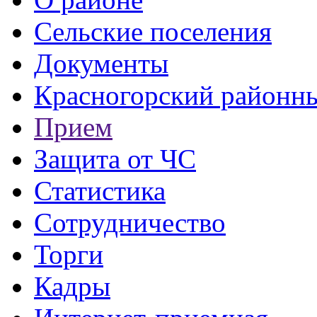
Сельские поселения
Документы
Красногорский районны
Прием
Защита от ЧС
Статистика
Сотрудничество
Торги
Кадры