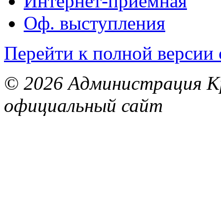
Интернет-приемная
Оф. выступления
Перейти к полной версии 
© 2026 Администрация Кр
официальный сайт