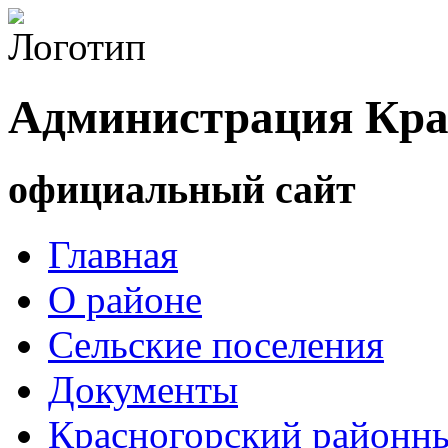
Администрация Кра
официальный сайт
Главная
О районе
Сельские поселения
Документы
Красногорский районны