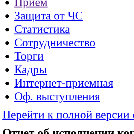
Прием
Защита от ЧС
Статистика
Сотрудничество
Торги
Кадры
Интернет-приемная
Оф. выступления
Перейти к полной версии 
Отчет об исполнении ко