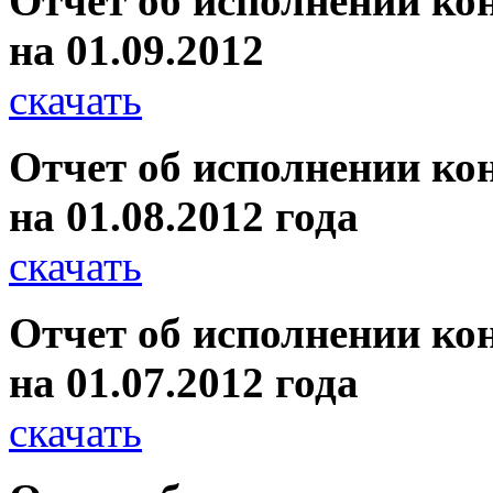
Отчет об исполнении ко
на 01.09.2012
скачать
Отчет об исполнении ко
на 01.08.2012 года
скачать
Отчет об исполнении ко
на 01.07.2012 года
скачать