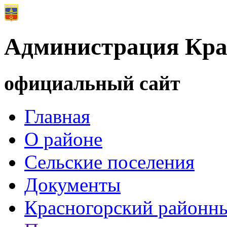
Администрация Кра
официальный сайт
Главная
О районе
Сельские поселения
Документы
Красногорский районны