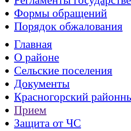
Формы обращений
Порядок обжалования
Главная
О районе
Сельские поселения
Документы
Красногорский районны
Прием
Защита от ЧС