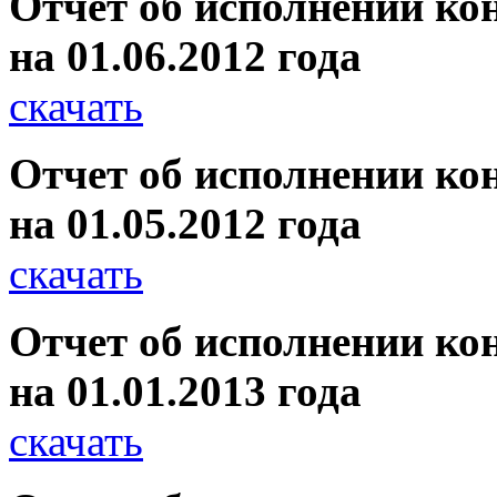
Отчет об исполнении ко
на 01.06.2012 года
скачать
Отчет об исполнении ко
на 01.05.2012 года
скачать
Отчет об исполнении ко
на 01.01.2013 года
скачать