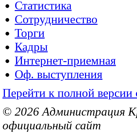
Статистика
Сотрудничество
Торги
Кадры
Интернет-приемная
Оф. выступления
Перейти к полной версии 
© 2026 Администрация Кр
официальный сайт