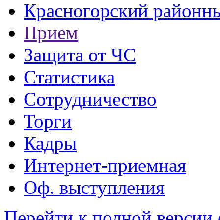
Красногорский районны
Прием
Защита от ЧС
Статистика
Сотрудничество
Торги
Кадры
Интернет-приемная
Оф. выступления
Перейти к полной версии 