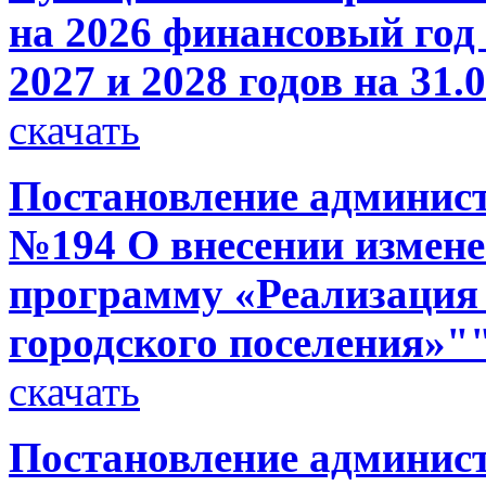
на 2026 финансовый год
2027 и 2028 годов на 31.
скачать
Постановление администр
№194 О внесении измен
программу «Реализация
городского поселения»"
скачать
Постановление администр