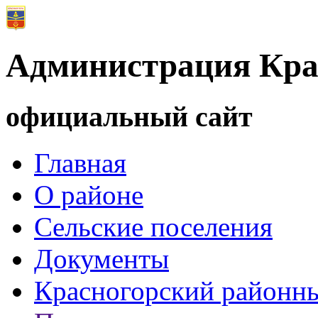
Администрация Кра
официальный сайт
Главная
О районе
Сельские поселения
Документы
Красногорский районны