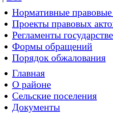
Нормативные правовые
Проекты правовых акто
Регламенты государств
Формы обращений
Порядок обжалования
Главная
О районе
Сельские поселения
Документы