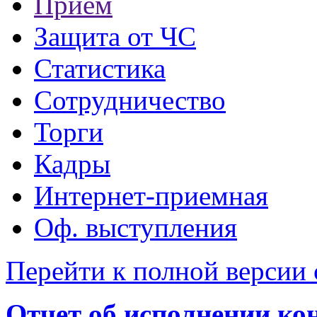
Прием
Защита от ЧС
Статистика
Сотрудничество
Торги
Кадры
Интернет-приемная
Оф. выступления
Перейти к полной версии 
Отчет об исполнении ко