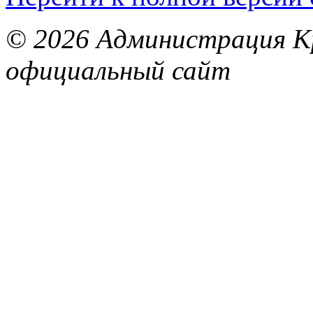
© 2026 Администрация Кр
официальный сайт