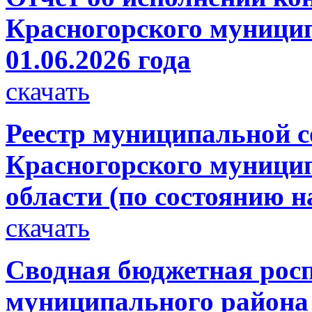
Красногорского муницип
01.06.2026 года
скачать
Реестр муниципальной с
Красногорского муници
области (по состоянию на
скачать
Сводная бюджетная росп
муниципального района 