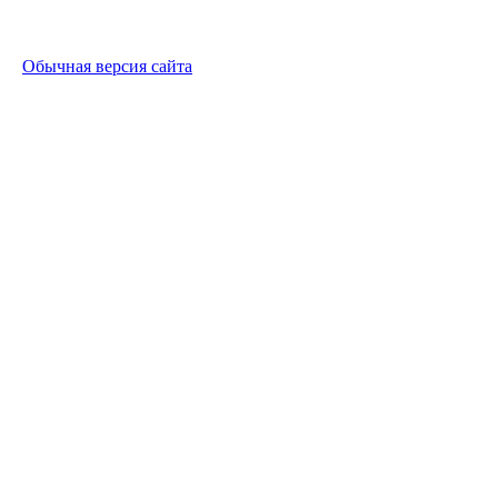
Обычная версия сайта