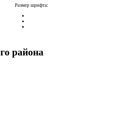
Размер шрифта:
го района