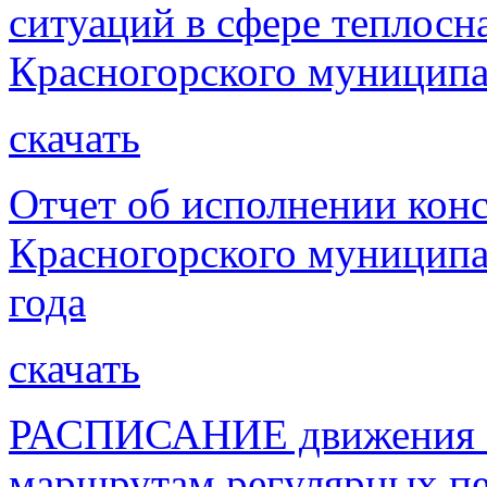
ситуаций в сфере теплосн
Красногорского муниципа
скачать
Отчет об исполнении кон
Красногорского муниципа
года
скачать
РАСПИСАНИЕ движения а
маршрутам регулярных пе