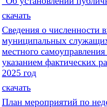
"Об установлении публичн
скачать
Сведения о численности 
муниципальных служащих
местного самоуправления 
указанием фактических ра
2025 год
скачать
План мероприятий по не