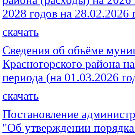
2028 годов на 28.02.2026 
скачать
Сведения об объёме муни
Красногорского района на
периода (на 01.03.2026 го
скачать
Постановление администр
"Об утверждении порядка