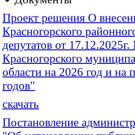
Проект решения О внесен
Красногорского районног
депутатов от 17.12.2025г
Красногорского муниципа
области на 2026 год и на
годов"
скачать
Постановление администр