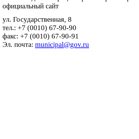
официальный сайт
ул. Государственная, 8
тел.: +7 (0010) 67-90-90
факс: +7 (0010) 67-90-91
Эл. почта:
municipal@gov.ru