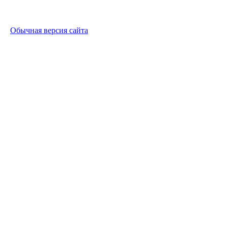
Обычная версия сайта