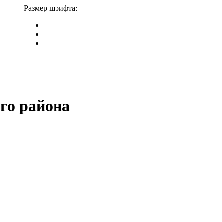
Размер шрифта:
го района