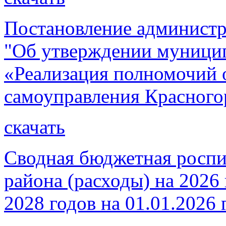
Постановление администр
"Об утверждении муници
«Реализация полномочий 
самоуправления Красного
скачать
Сводная бюджетная роспи
района (расходы) на 2026
2028 годов на 01.01.2026 