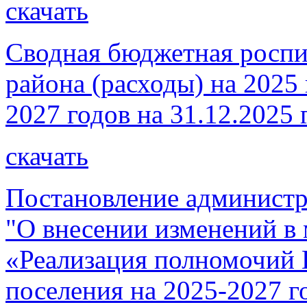
скачать
Сводная бюджетная роспи
района (расходы) на 2025
2027 годов на 31.12.2025 
скачать
Постановление администр
"О внесении изменений 
«Реализация полномочий 
поселения на 2025-2027 г