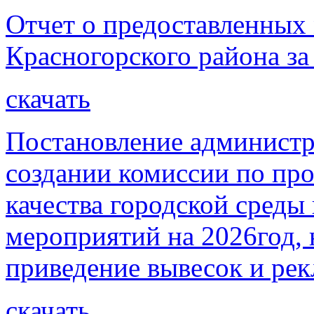
Отчет о предоставленных
Красногорского района за
скачать
Постановление администр
создании комиссии по пр
качества городской среды
мероприятий на 2026год, 
приведение вывесок и ре
скачать