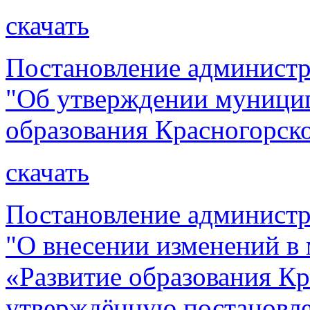
скачать
Постановление администр
"Об утверждении муници
образования Красногорск
скачать
Постановление администр
"О внесении изменений 
«Развитие образования Кр
утверждённую постановл