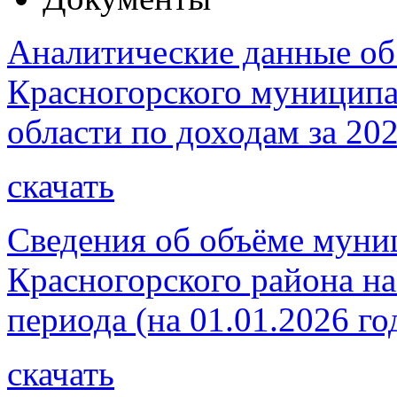
Аналитические данные об
Красногорского муниципа
области по доходам за 202
скачать
Сведения об объёме муни
Красногорского района на
периода (на 01.01.2026 го
скачать