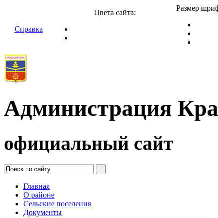
Размер шриф
Цвета сайта:
Справка
Администрация Кра
официальный сайт
Главная
О районе
Сельские поселения
Документы