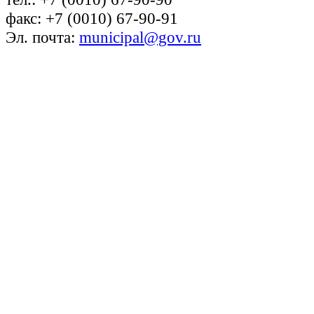
факс: +7 (0010) 67-90-91
Эл. почта:
municipal@gov.ru