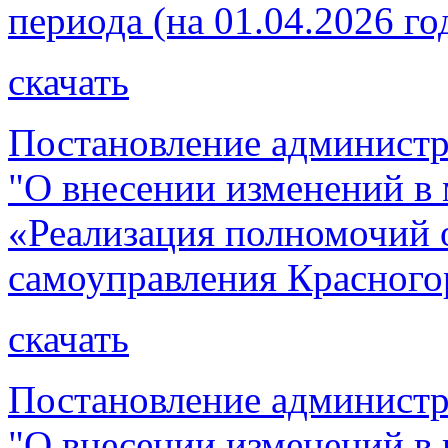
периода (на 01.04.2026 го
скачать
Постановление администр
"О внесении изменений 
«Реализация полномочий 
самоуправления Красного
скачать
Постановление администр
"О внесении изменений в