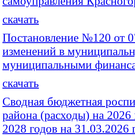
самоуправления Красного
скачать
Постановление №120 от 07
изменений в муниципаль
муниципальными финанса
скачать
Сводная бюджетная роспи
района (расходы) на 2026
2028 годов на 31.03.2026 